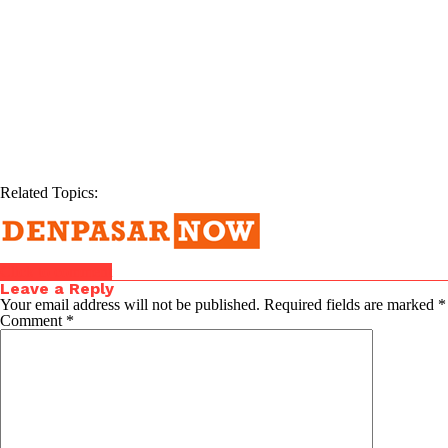
Related Topics:
Click to comment
Leave a Reply
Your email address will not be published.
Required fields are marked
*
Comment
*