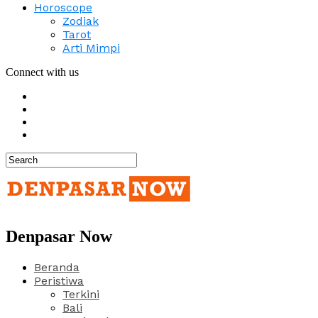
Horoscope
Zodiak
Tarot
Arti Mimpi
Connect with us
Denpasar Now
Beranda
Peristiwa
Terkini
Bali