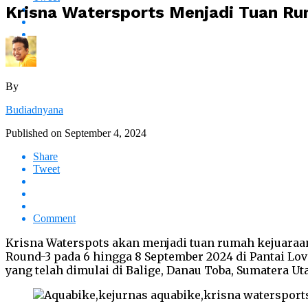
Krisna Watersports Menjadi Tuan Rum
By
Budiadnyana
Published on
September 4, 2024
Share
Tweet
Comment
Krisna Waterspots akan menjadi tuan rumah kejuaraa
Round-3 pada 6 hingga 8 September 2024 di Pantai Lov
yang telah dimulai di Balige, Danau Toba, Sumatera Uta