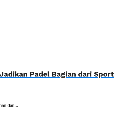
Jadikan Padel Bagian dari Sport
an dan...