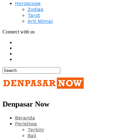
Horoscope
Zodiak
Tarot
Arti Mimpi
Connect with us
Denpasar Now
Beranda
Peristiwa
Terkini
Bali