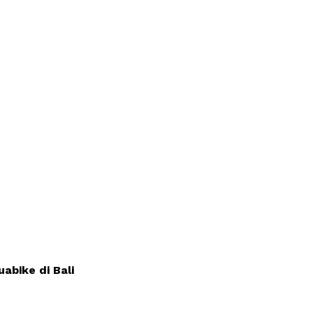
abike di Bali