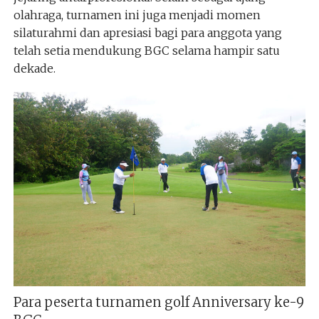
olahraga, turnamen ini juga menjadi momen
silaturahmi dan apresiasi bagi para anggota yang
telah setia mendukung BGC selama hampir satu
dekade.
Para peserta turnamen golf Anniversary ke-9