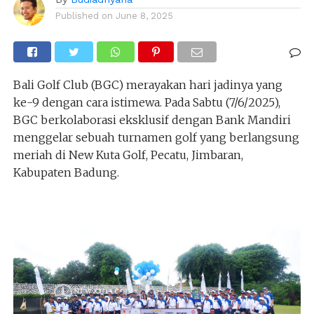
Published on
June 8, 2025
Bali Golf Club (BGC) merayakan hari jadinya yang
ke-9 dengan cara istimewa. Pada Sabtu (7/6/2025),
BGC berkolaborasi eksklusif dengan Bank Mandiri
menggelar sebuah turnamen golf yang berlangsung
meriah di New Kuta Golf, Pecatu, Jimbaran,
Kabupaten Badung.