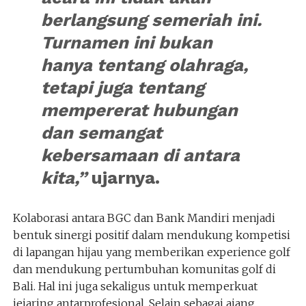
berlangsung semeriah ini.
Turnamen ini bukan
hanya tentang olahraga,
tetapi juga tentang
mempererat hubungan
dan semangat
kebersamaan di antara
kita,”
ujarnya.
Kolaborasi antara BGC dan Bank Mandiri menjadi
bentuk sinergi positif dalam mendukung kompetisi
di lapangan hijau yang memberikan experience golf
dan mendukung pertumbuhan komunitas golf di
Bali. Hal ini juga sekaligus untuk memperkuat
jejaring antarprofesional. Selain sebagai ajang