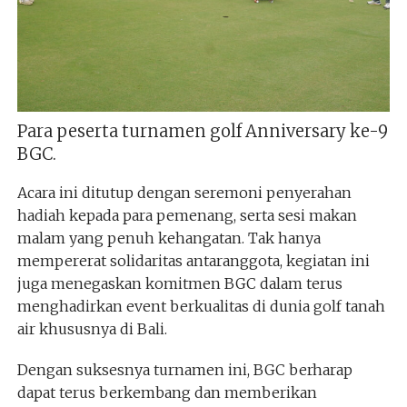
Para peserta turnamen golf Anniversary ke-9
BGC.
Acara ini ditutup dengan seremoni penyerahan
hadiah kepada para pemenang, serta sesi makan
malam yang penuh kehangatan. Tak hanya
mempererat solidaritas antaranggota, kegiatan ini
juga menegaskan komitmen BGC dalam terus
menghadirkan event berkualitas di dunia golf tanah
air khususnya di Bali.
Dengan suksesnya turnamen ini, BGC berharap
dapat terus berkembang dan memberikan