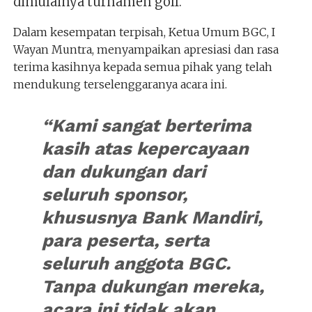
dimulainya turnamen golf.
Dalam kesempatan terpisah, Ketua Umum BGC, I
Wayan Muntra, menyampaikan apresiasi dan rasa
terima kasihnya kepada semua pihak yang telah
mendukung terselenggaranya acara ini.
“Kami sangat berterima
kasih atas kepercayaan
dan dukungan dari
seluruh sponsor,
khususnya Bank Mandiri,
para peserta, serta
seluruh anggota BGC.
Tanpa dukungan mereka,
acara ini tidak akan