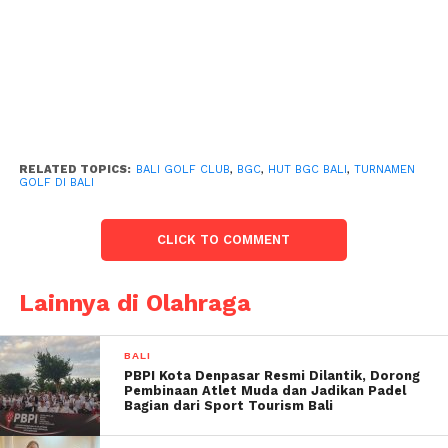
RELATED TOPICS:
BALI GOLF CLUB
,
BGC
,
HUT BGC BALI
,
TURNAMEN
GOLF DI BALI
CLICK TO COMMENT
Lainnya di Olahraga
BALI
PBPI Kota Denpasar Resmi Dilantik, Dorong
Pembinaan Atlet Muda dan Jadikan Padel
Bagian dari Sport Tourism Bali