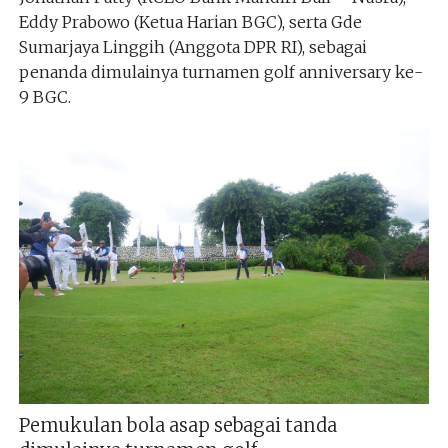
Eddy Prabowo (Ketua Harian BGC), serta Gde
Sumarjaya Linggih (Anggota DPR RI), sebagai
penanda dimulainya turnamen golf anniversary ke-
9 BGC.
Pemukulan bola asap sebagai tanda