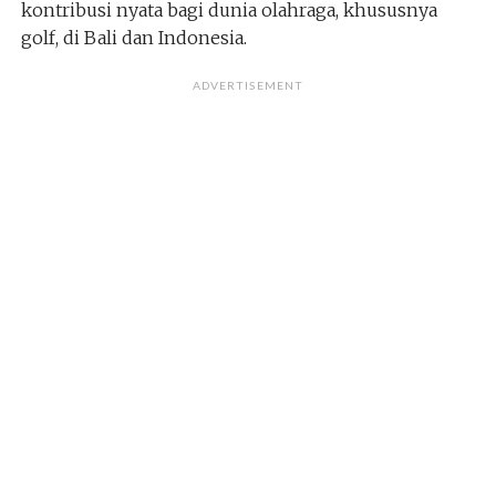
kontribusi nyata bagi dunia olahraga, khususnya
golf, di Bali dan Indonesia.
ADVERTISEMENT