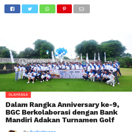
OLAHRAGA
Dalam Rangka Anniversary ke-9,
BGC Berkolaborasi dengan Bank
Mandiri Adakan Turnamen Golf
By
Budiadnyana