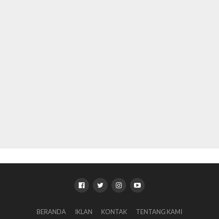
BERANDA
IKLAN
KONTAK
TENTANG KAMI