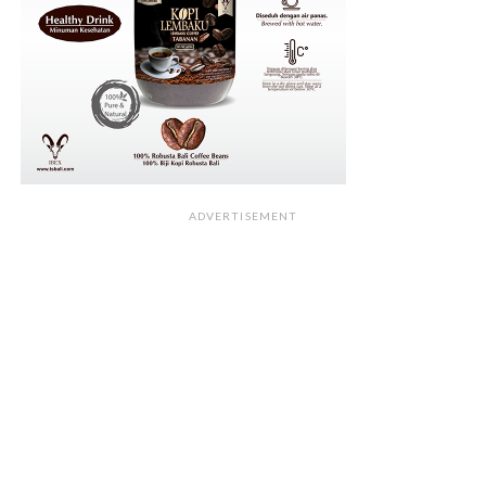
ADVERTISEMENT