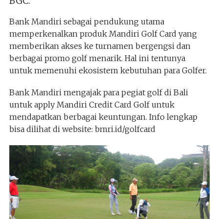
BGC.
Bank Mandiri sebagai pendukung utama
memperkenalkan produk Mandiri Golf Card yang
memberikan akses ke turnamen bergengsi dan
berbagai promo golf menarik. Hal ini tentunya
untuk memenuhi ekosistem kebutuhan para Golfer.
Bank Mandiri mengajak para pegiat golf di Bali
untuk apply Mandiri Credit Card Golf untuk
mendapatkan berbagai keuntungan. Info lengkap
bisa dilihat di website: bmri.id/golfcard