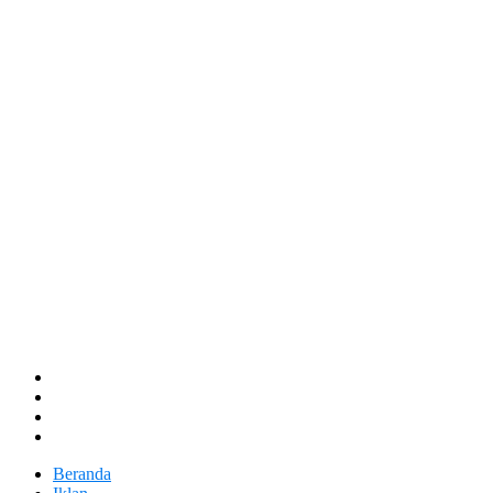
Beranda