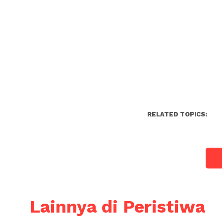
RELATED TOPICS:
Lainnya di Peristiwa