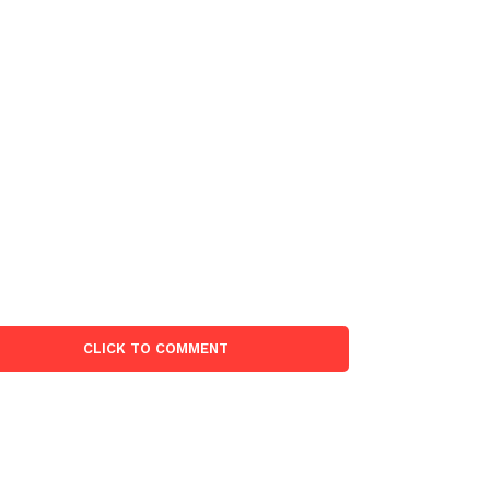
CLICK TO COMMENT