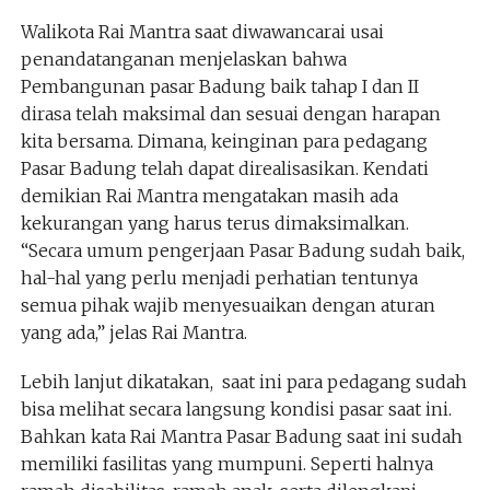
Walikota Rai Mantra saat diwawancarai usai
penandatanganan menjelaskan bahwa
Pembangunan pasar Badung baik tahap I dan II
dirasa telah maksimal dan sesuai dengan harapan
kita bersama. Dimana, keinginan para pedagang
Pasar Badung telah dapat direalisasikan. Kendati
demikian Rai Mantra mengatakan masih ada
kekurangan yang harus terus dimaksimalkan.
“Secara umum pengerjaan Pasar Badung sudah baik,
hal-hal yang perlu menjadi perhatian tentunya
semua pihak wajib menyesuaikan dengan aturan
yang ada,” jelas Rai Mantra.
Lebih lanjut dikatakan, saat ini para pedagang sudah
bisa melihat secara langsung kondisi pasar saat ini.
Bahkan kata Rai Mantra Pasar Badung saat ini sudah
memiliki fasilitas yang mumpuni. Seperti halnya