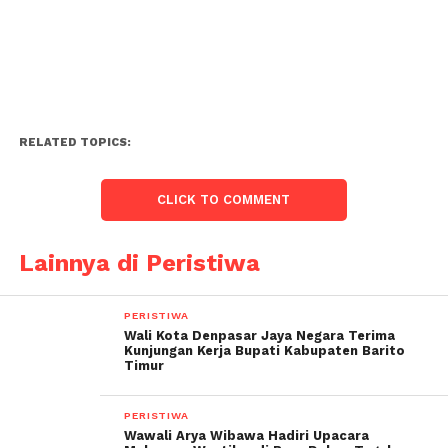
RELATED TOPICS:
CLICK TO COMMENT
Lainnya di Peristiwa
PERISTIWA
Wali Kota Denpasar Jaya Negara Terima
Kunjungan Kerja Bupati Kabupaten Barito
Timur
PERISTIWA
Wawali Arya Wibawa Hadiri Upacara