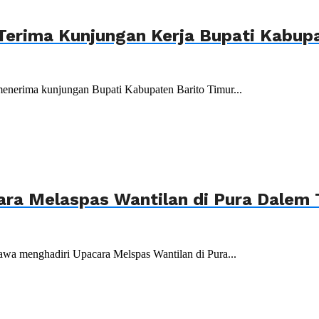
Terima Kunjungan Kerja Bupati Kabupa
menerima kunjungan Bupati Kabupaten Barito Timur...
ara Melaspas Wantilan di Pura Dalem
wa menghadiri Upacara Melspas Wantilan di Pura...