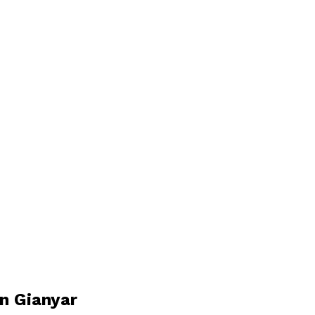
n Gianyar