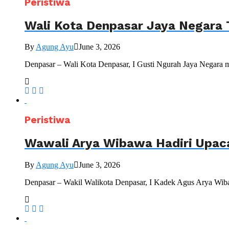
Peristiwa
Wali Kota Denpasar Jaya Negara 
By
Agung Ayu
June 3, 2026
Denpasar – Wali Kota Denpasar, I Gusti Ngurah Jaya Negara 
Peristiwa
Wawali Arya Wibawa Hadiri Upac
By
Agung Ayu
June 3, 2026
Denpasar – Wakil Walikota Denpasar, I Kadek Agus Arya Wiba