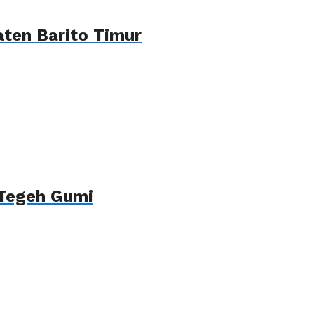
ten Barito Timur
 Tegeh Gumi