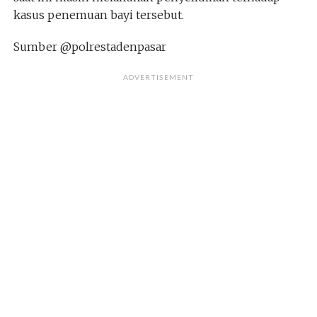
kasus penemuan bayi tersebut.
Sumber @polrestadenpasar
ADVERTISEMENT