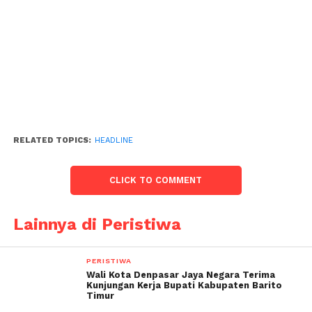
RELATED TOPICS:
HEADLINE
CLICK TO COMMENT
Lainnya di Peristiwa
PERISTIWA
Wali Kota Denpasar Jaya Negara Terima
Kunjungan Kerja Bupati Kabupaten Barito
Timur