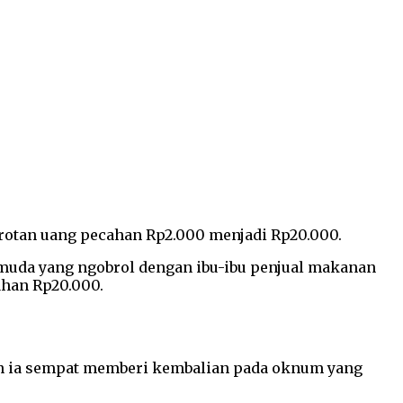
protan uang pecahan Rp2.000 menjadi Rp20.000.
emuda yang ngobrol dengan ibu-ibu penjual makanan
han Rp20.000.
kan ia sempat memberi kembalian pada oknum yang