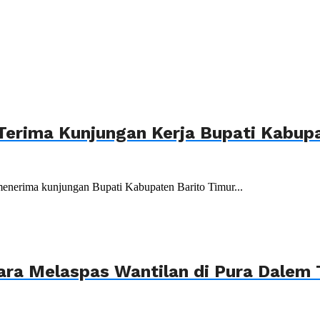
Terima Kunjungan Kerja Bupati Kabupa
menerima kunjungan Bupati Kabupaten Barito Timur...
ara Melaspas Wantilan di Pura Dalem