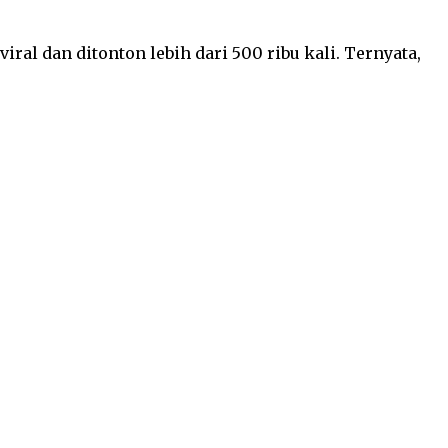
al dan ditonton lebih dari 500 ribu kali. Ternyata,