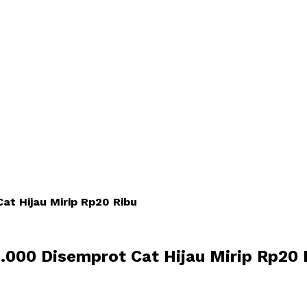
at Hijau Mirip Rp20 Ribu
.000 Disemprot Cat Hijau Mirip Rp20 