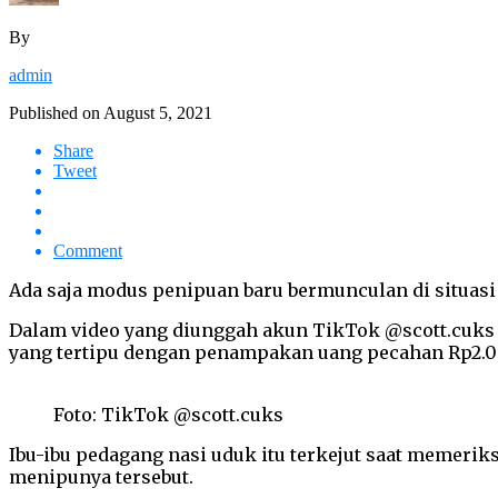
By
admin
Published on
August 5, 2021
Share
Tweet
Comment
Ada saja modus penipuan baru bermunculan di situasi
Dalam video yang diunggah akun TikTok @scott.cuks 
yang tertipu dengan penampakan uang pecahan Rp2.0
Foto: TikTok @scott.cuks
Ibu-ibu pedagang nasi uduk itu terkejut saat memeri
menipunya tersebut.