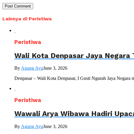
Lainnya di Peristiwa
Peristiwa
Wali Kota Denpasar Jaya Negara 
By
Agung Ayu
June 3, 2026
Denpasar – Wali Kota Denpasar, I Gusti Ngurah Jaya Negara 
Peristiwa
Wawali Arya Wibawa Hadiri Upac
By
Agung Ayu
June 3, 2026