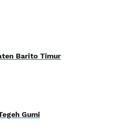
ten Barito Timur
 Tegeh Gumi