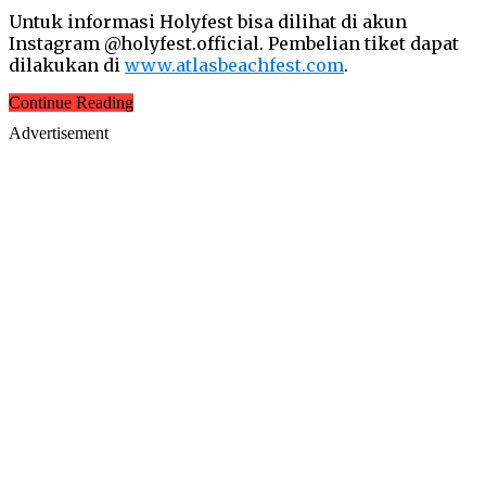
Untuk informasi Holyfest bisa dilihat di akun
Instagram @holyfest.official. Pembelian tiket dapat
dilakukan di
www.atlasbeachfest.com
.
Continue Reading
Advertisement