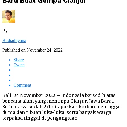
Baru Buat Gempa Cianjur
By
Budiadnyana
Published on
November 24, 2022
Share
Tweet
Comment
Bali, 24 November 2022 – Indonesia bersedih atas
bencana alam yang menimpa Cianjur, Jawa Barat.
Setidaknya sudah 271 dilaporkan korban meninggal
dunia dan ribuan luka-luka, serta banyak warga
terpaksa tinggal di pengungsian.