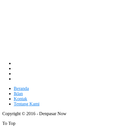
Beranda
Iklan
Kontak
Tentang Kami
Copyright © 2016 - Denpasar Now
To Top