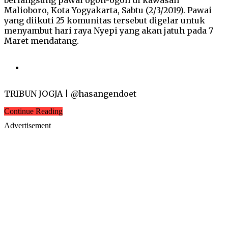
Malioboro, Kota Yogyakarta, Sabtu (2/3/2019). Pawai
yang diikuti 25 komunitas tersebut digelar untuk
menyambut hari raya Nyepi yang akan jatuh pada 7
Maret mendatang.
TRIBUN JOGJA | @hasangendoet
Continue Reading
Advertisement