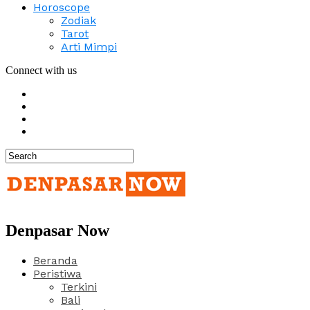
Horoscope
Zodiak
Tarot
Arti Mimpi
Connect with us
Denpasar Now
Beranda
Peristiwa
Terkini
Bali