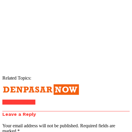
Related Topics:
Click to comment
Leave a Reply
Your email address will not be published.
Required fields are
marked
*