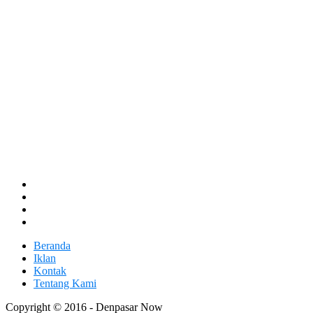
Beranda
Iklan
Kontak
Tentang Kami
Copyright © 2016 - Denpasar Now