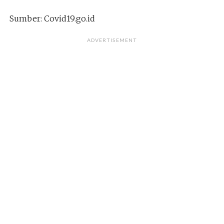
Sumber: Covid19.go.id
ADVERTISEMENT