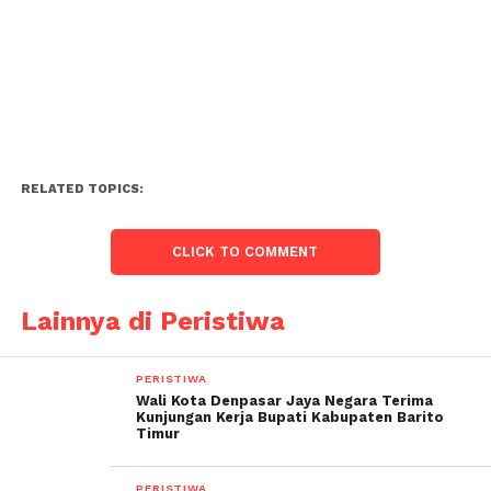
RELATED TOPICS:
CLICK TO COMMENT
Lainnya di Peristiwa
PERISTIWA
Wali Kota Denpasar Jaya Negara Terima
Kunjungan Kerja Bupati Kabupaten Barito
Timur
PERISTIWA