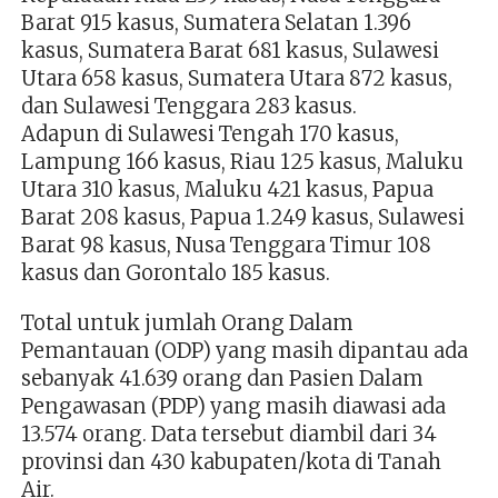
Barat 915 kasus, Sumatera Selatan 1.396
kasus, Sumatera Barat 681 kasus, Sulawesi
Utara 658 kasus, Sumatera Utara 872 kasus,
dan Sulawesi Tenggara 283 kasus.
Adapun di Sulawesi Tengah 170 kasus,
Lampung 166 kasus, Riau 125 kasus, Maluku
Utara 310 kasus, Maluku 421 kasus, Papua
Barat 208 kasus, Papua 1.249 kasus, Sulawesi
Barat 98 kasus, Nusa Tenggara Timur 108
kasus dan Gorontalo 185 kasus.
Total untuk jumlah Orang Dalam
Pemantauan (ODP) yang masih dipantau ada
sebanyak 41.639 orang dan Pasien Dalam
Pengawasan (PDP) yang masih diawasi ada
13.574 orang. Data tersebut diambil dari 34
provinsi dan 430 kabupaten/kota di Tanah
Air.