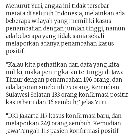
Menurut Yuri, angka ini tidak tersebar
merata di seluruh Indonesia, melainkan ada
beberapa wilayah yang memiliki kasus
penambahan dengan jumlah tinggi, namun
ada beberapa yang tidak sama sekali
melaporkan adanya penambahan kasus
positif.
“Kalau kita perhatikan dari data yang kita
miliki, maka peningkatan tertinggi di Jawa
Timur dengan penambahan 196 orang, dan
ada laporan smebuuh 75 orang. Kemudian
Sulawesi Selatan 133 orang konfirmasi positif
kasus baru dan 36 sembuh,” jelas Yuri.
“DKI Jakarta 117 kasus konfirmasi baru, dan
melaporkan 249 orang sembuh. Kemudian
Jawa Tengah 113 pasien konfirmasi positif