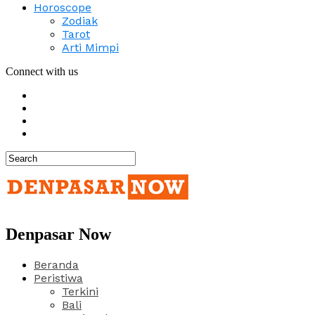
Horoscope
Zodiak
Tarot
Arti Mimpi
Connect with us
Denpasar Now
Beranda
Peristiwa
Terkini
Bali