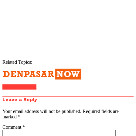
Related Topics:
Click to comment
Leave a Reply
Your email address will not be published.
Required fields are
marked
*
Comment
*