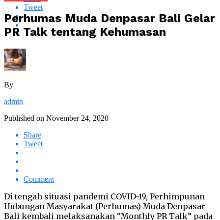
Tweet
Perhumas Muda Denpasar Bali Gelar
PR Talk tentang Kehumasan
By
admin
Published on
November 24, 2020
Share
Tweet
Comment
Di tengah situasi pandemi COVID-19, Perhimpunan
Hubungan Masyarakat (Perhumas) Muda Denpasar
Bali kembali melaksanakan “Monthly PR Talk” pada