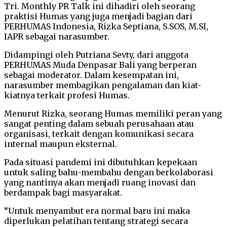
Tri. Monthly PR Talk ini dihadiri oleh seorang
praktisi Humas yang juga menjadi bagian dari
PERHUMAS Indonesia, Rizka Septiana, S.SOS, M.SI,
IAPR sebagai narasumber.
Didampingi oleh Putriana Sevty, dari anggota
PERHUMAS Muda Denpasar Bali yang berperan
sebagai moderator. Dalam kesempatan ini,
narasumber membagikan pengalaman dan kiat-
kiatnya terkait profesi Humas.
Menurut Rizka, seorang Humas memiliki peran yang
sangat penting dalam sebuah perusahaan atau
organisasi, terkait dengan komunikasi secara
internal maupun eksternal.
Pada situasi pandemi ini dibutuhkan kepekaan
untuk saling bahu-membahu dengan berkolaborasi
yang nantinya akan menjadi ruang inovasi dan
berdampak bagi masyarakat.
“Untuk menyambut era normal baru ini maka
diperlukan pelatihan tentang strategi secara