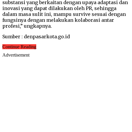
substansi yang berkaitan dengan upaya adaptasi dan
inovasi yang dapat dilakukan oleh PR, sehingga
dalam masa sulit ini, mampu survive sesuai dengan
fungsinya dengan melakukan kolaborasi antar
profesi,” ungkapnya.
Sumber : denpasarkota.go.id
Continue Reading
Advertisement