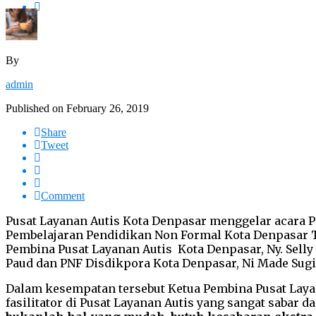
By
admin
Published on
February 26, 2019
Share
Tweet
Comment
Pusat Layanan Autis Kota Denpasar menggelar acara 
Pembelajaran Pendidikan Non Formal Kota Denpasar Ta
Pembina Pusat Layanan Autis Kota Denpasar, Ny. Selly
Paud dan PNF Disdikpora Kota Denpasar, Ni Made Sugian
Dalam kesempatan tersebut Ketua Pembina Pusat Layan
fasilitator di Pusat Layanan Autis yang sangat sabar 