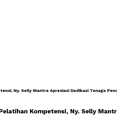
ensi, Ny. Selly Mantra Apresiasi Dedikasi Tenaga Pend
Pelatihan Kompetensi, Ny. Selly Mantr