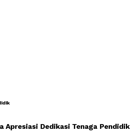
idik
a Apresiasi Dedikasi Tenaga Pendidik