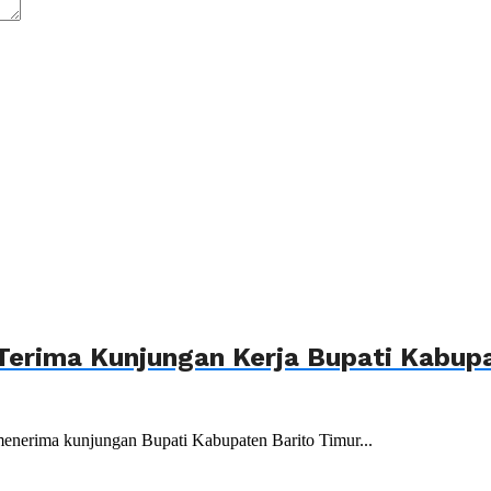
Terima Kunjungan Kerja Bupati Kabupa
menerima kunjungan Bupati Kabupaten Barito Timur...