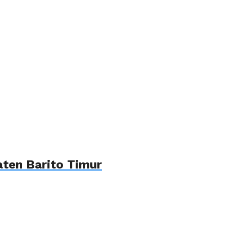
ten Barito Timur