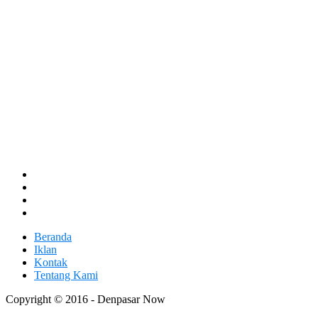
Beranda
Iklan
Kontak
Tentang Kami
Copyright © 2016 - Denpasar Now