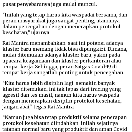
pusat penyebaranya juga mulai muncul.
“Inilah yang tetap harus kita waspadai bersama, dan
peran masyarakat juga sangat penting, utamanya
dalam pencegahan dengan menerapkan protokol
kesehatan,” ujarnya
Rai Mantra menambahkan, saat ini potensi adanya
klaster baru memang tidak bisa dipungkiri. Dimana,
mulai ditemukan adanya klaster baru, yakni pada
upacara keagamaan dan klaster perkantoran atau
tempat kerja. Sehingga, peran Satgas Covid-19 di
tempat kerja sangatlah penting untuk pencegahan.
“Kita harus lebih disiplin lagi, semakin banyak
klaster ditemukan, ini tak lepas dari tracing yang
agresif dan tes masif, namun kita harus waspada
dengan menerapkan disiplin protokol kesehatan,
jangan abai,” tegas Rai Mantra
“Namun juga bisa tetap produktif selama penerapan
protokol kesehatan diindahkan, inilah sejatinya
tatanan normal baru yang produktif dan aman Covid-