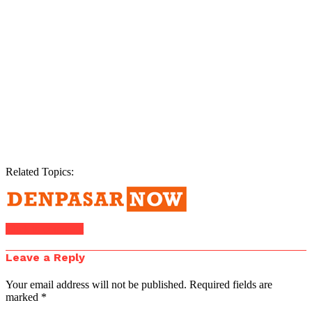
Related Topics:
Click to comment
Leave a Reply
Your email address will not be published.
Required fields are
marked
*