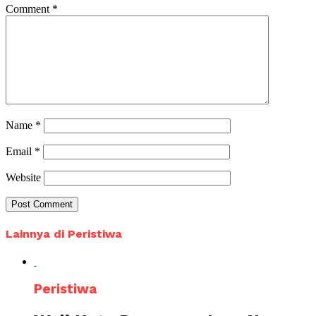
Comment
*
Name
*
Email
*
Website
Lainnya di Peristiwa
Peristiwa