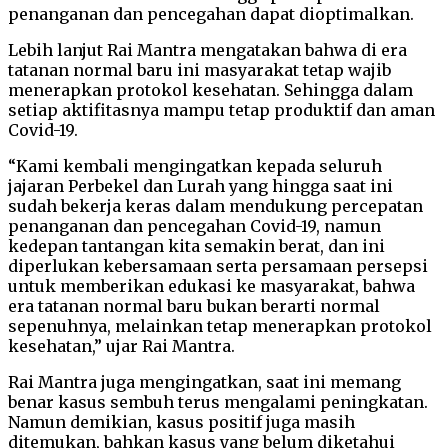
penanganan dan pencegahan dapat dioptimalkan.
Lebih lanjut Rai Mantra mengatakan bahwa di era
tatanan normal baru ini masyarakat tetap wajib
menerapkan protokol kesehatan. Sehingga dalam
setiap aktifitasnya mampu tetap produktif dan aman
Covid-19.
“Kami kembali mengingatkan kepada seluruh
jajaran Perbekel dan Lurah yang hingga saat ini
sudah bekerja keras dalam mendukung percepatan
penanganan dan pencegahan Covid-19, namun
kedepan tantangan kita semakin berat, dan ini
diperlukan kebersamaan serta persamaan persepsi
untuk memberikan edukasi ke masyarakat, bahwa
era tatanan normal baru bukan berarti normal
sepenuhnya, melainkan tetap menerapkan protokol
kesehatan,” ujar Rai Mantra.
Rai Mantra juga mengingatkan, saat ini memang
benar kasus sembuh terus mengalami peningkatan.
Namun demikian, kasus positif juga masih
ditemukan, bahkan kasus yang belum diketahui