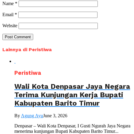
Name
*
Email
*
Website
Lainnya di Peristiwa
Peristiwa
Wali Kota Denpasar Jaya Negara
Terima Kunjungan Kerja Bupati
Kabupaten Barito Timur
By
Agung Ayu
June 3, 2026
Denpasar – Wali Kota Denpasar, I Gusti Ngurah Jaya Negara
menerima kunjungan Bupati Kabupaten Barito Timur...