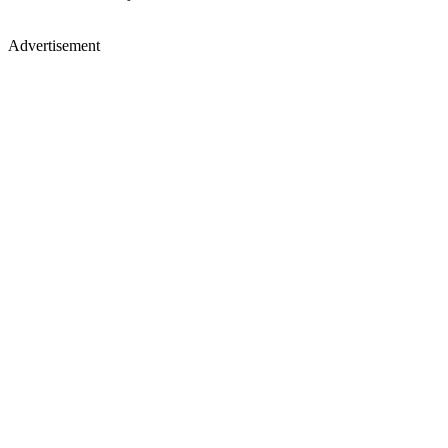
Advertisement