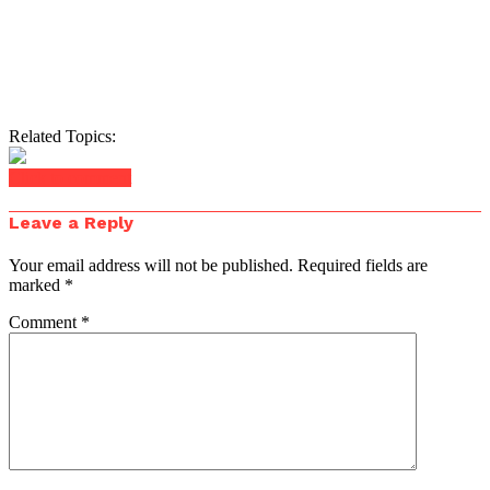
Related Topics:
Click to comment
Leave a Reply
Your email address will not be published.
Required fields are
marked
*
Comment
*