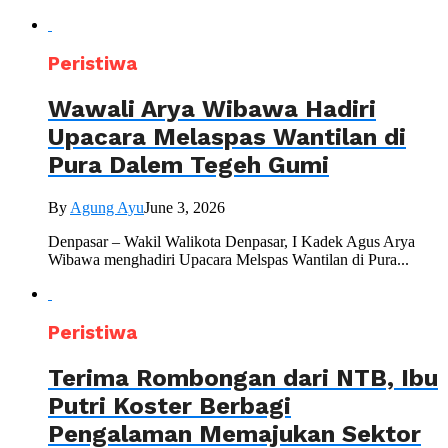
Peristiwa
Wawali Arya Wibawa Hadiri
Upacara Melaspas Wantilan di
Pura Dalem Tegeh Gumi
By
Agung Ayu
June 3, 2026
Denpasar – Wakil Walikota Denpasar, I Kadek Agus Arya
Wibawa menghadiri Upacara Melspas Wantilan di Pura...
Peristiwa
Terima Rombongan dari NTB, Ibu
Putri Koster Berbagi
Pengalaman Memajukan Sektor