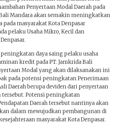
nambahan Penyertaan Modal Daerah pada
 Bali Mandara akan semakin meningkatkan
 pada masyarakat Kota Denpasar
da pelaku Usaha Mikro, Kecil dan
Denpasar.
n peningkatan daya saing pelaku usaha
minan kredit pada PT. Jamkrida Bali
yertaan Modal yang akan dilaksanakan ini
pak pada potensi peningkatan Penerimaan
sli Daerah berupa deviden dari penyertaan
 tersebut. Potensi peningkatan
endapatan Daerah tersebut nantinya akan
akan dalam mewujudkan pembangunan di
kesejahteraan masyarakat Kota Denpasar.