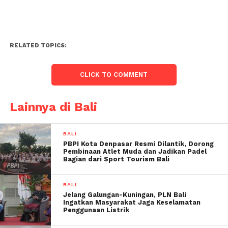
RELATED TOPICS:
CLICK TO COMMENT
Lainnya di Bali
BALI
PBPI Kota Denpasar Resmi Dilantik, Dorong
Pembinaan Atlet Muda dan Jadikan Padel
Bagian dari Sport Tourism Bali
BALI
Jelang Galungan-Kuningan, PLN Bali
Ingatkan Masyarakat Jaga Keselamatan
Penggunaan Listrik