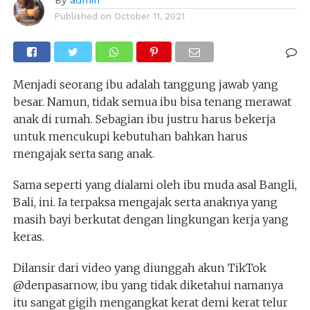
Published on
October 11, 2021
Menjadi seorang ibu adalah tanggung jawab yang
besar. Namun, tidak semua ibu bisa tenang merawat
anak di rumah. Sebagian ibu justru harus bekerja
untuk mencukupi kebutuhan bahkan harus
mengajak serta sang anak.
Sama seperti yang dialami oleh ibu muda asal Bangli,
Bali, ini. Ia terpaksa mengajak serta anaknya yang
masih bayi berkutat dengan lingkungan kerja yang
keras.
Dilansir dari video yang diunggah akun TikTok
@denpasarnow, ibu yang tidak diketahui namanya
itu sangat gigih mengangkat kerat demi kerat telur