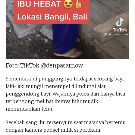
Foto: TikTok @denpasarnow
Sementara, di punggungnya, terdapat seorang bayi
laki-laki mungil menempel dilindungi alat
penggendong bayi. Wajahnya polos dan hanya bisa
terbengong melihat ibunya hilir mudik
memindahkan telur.
Sesekali sang ibu tersenyum saat matanya bertemu
dengan kamera ponsel milik si perekam.