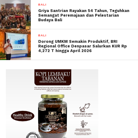
BALI
Griya Santrian Rayakan 54 Tahun, Teguhkan
Semangat Peremajaan dan Pelestarian
Budaya Bali
BALI
Dorong UMKM Semakin Produktif, BRI
Regional Office Denpasar Salurkan KUR Rp
4,272 T hingga April 2026