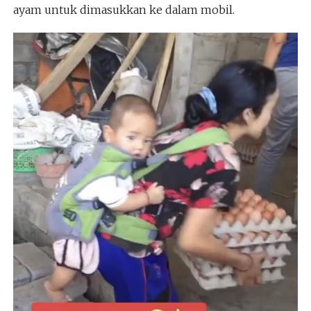
ayam untuk dimasukkan ke dalam mobil.