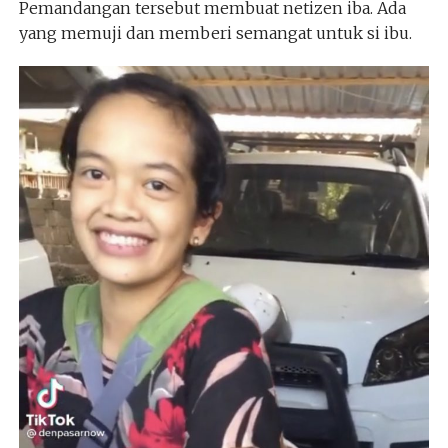
Pemandangan tersebut membuat netizen iba. Ada
yang memuji dan memberi semangat untuk si ibu.