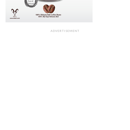
ADVERTISEMENT