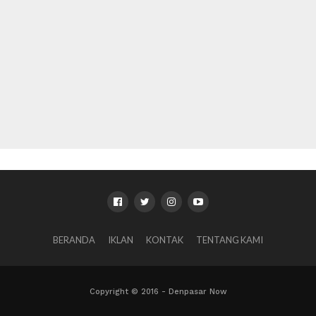
BERANDA
IKLAN
KONTAK
TENTANG KAMI
Copyright © 2016 - Denpasar Now