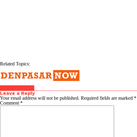
Related Topics:
Click to comment
Leave a Reply
Your email address will not be published.
Required fields are marked
*
Comment
*