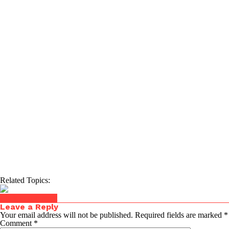
Related Topics:
Click to comment
Leave a Reply
Your email address will not be published.
Required fields are marked
*
Comment
*