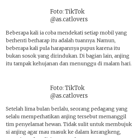
Foto: TikTok
@as.catlovers
Beberapa kali ia coba mendekati setiap mobil yang
berhenti berharap itu adalah tuannya. Namun,
beberapa kali pula harapannya pupus karena itu
bukan sosok yang dirindukan. Di bagian lain, anjing
itu tampak kehujanan dan menunggu di malam hari.
Foto: TikTok
@as.catlovers
Setelah lima bulan berlalu, seorang pedagang yang
selalu memperhatikan anjing tersebut memanggil
tim penyelamat hewan. Tidak sulit untuk membujuk
si anjing agar mau masuk ke dalam kerangkeng,