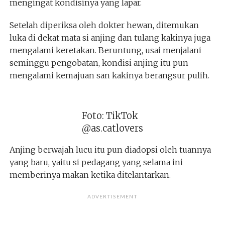
mengingat kondisinya yang lapar.
Setelah diperiksa oleh dokter hewan, ditemukan
luka di dekat mata si anjing dan tulang kakinya juga
mengalami keretakan. Beruntung, usai menjalani
seminggu pengobatan, kondisi anjing itu pun
mengalami kemajuan san kakinya berangsur pulih.
Foto: TikTok
@as.catlovers
Anjing berwajah lucu itu pun diadopsi oleh tuannya
yang baru, yaitu si pedagang yang selama ini
memberinya makan ketika ditelantarkan.
ADVERTISEMENT