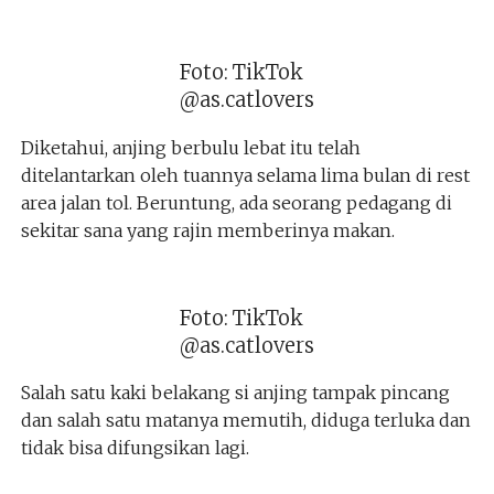
Foto: TikTok
@as.catlovers
Diketahui, anjing berbulu lebat itu telah
ditelantarkan oleh tuannya selama lima bulan di rest
area jalan tol. Beruntung, ada seorang pedagang di
sekitar sana yang rajin memberinya makan.
Foto: TikTok
@as.catlovers
Salah satu kaki belakang si anjing tampak pincang
dan salah satu matanya memutih, diduga terluka dan
tidak bisa difungsikan lagi.