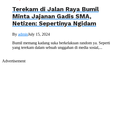
Terekam di Jalan Raya Bumil
Minta Jajanan Gadis SMA,
Netizen: Sepertinya Ngidam
By
admin
July 15, 2024
Bumil memang kadang suka berkelakuan random ya. Seperti
yang terekam dalam sebuah unggahan di media sosial,...
Advertisement