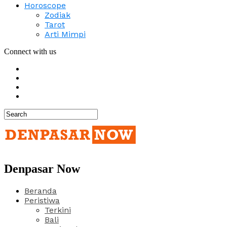
Horoscope
Zodiak
Tarot
Arti Mimpi
Connect with us
Denpasar Now
Beranda
Peristiwa
Terkini
Bali