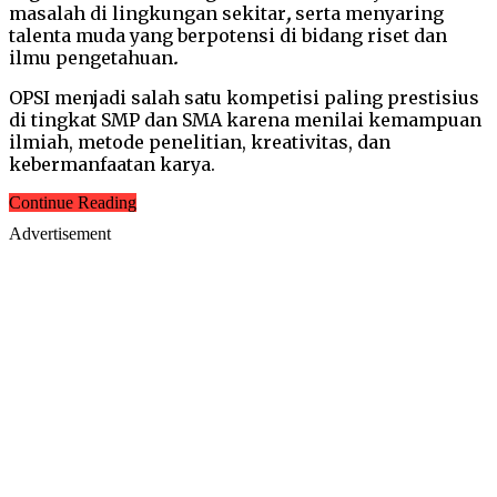
masalah di lingkungan sekitar
,
serta menyaring
talenta muda yang berpotensi di bidang riset dan
ilmu pengetahuan
.
OPSI menjadi salah satu kompetisi paling prestisius
di tingkat SMP dan SMA karena menilai kemampuan
ilmiah, metode penelitian, kreativitas, dan
kebermanfaatan karya.
Continue Reading
Advertisement