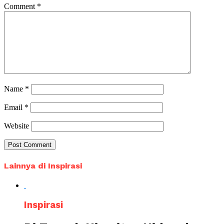
Comment
*
Name
*
Email
*
Website
Lainnya di Inspirasi
Inspirasi