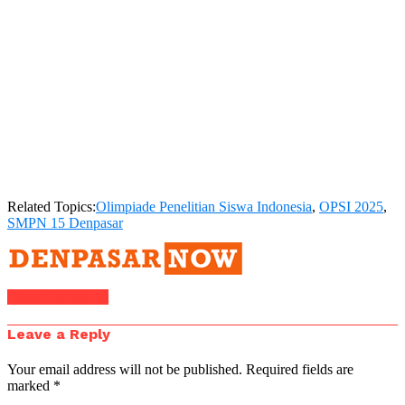
Related Topics:
Olimpiade Penelitian Siswa Indonesia
,
OPSI 2025
,
SMPN 15 Denpasar
Click to comment
Leave a Reply
Your email address will not be published.
Required fields are
marked
*