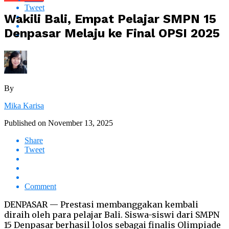
Tweet
Wakili Bali, Empat Pelajar SMPN 15
Denpasar Melaju ke Final OPSI 2025
By
Mika Karisa
Published on
November 13, 2025
Share
Tweet
Comment
DENPASAR — Prestasi membanggakan kembali
diraih oleh para pelajar Bali. Siswa-siswi dari SMPN
15 Denpasar berhasil lolos sebagai finalis Olimpiade