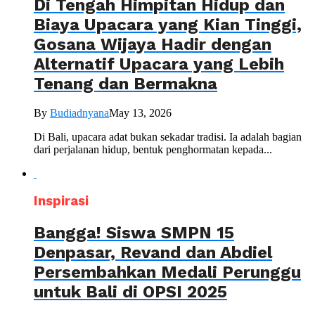
Di Tengah Himpitan Hidup dan
Biaya Upacara yang Kian Tinggi,
Gosana Wijaya Hadir dengan
Alternatif Upacara yang Lebih
Tenang dan Bermakna
By
Budiadnyana
May 13, 2026
Di Bali, upacara adat bukan sekadar tradisi. Ia adalah bagian
dari perjalanan hidup, bentuk penghormatan kepada...
Inspirasi
Bangga! Siswa SMPN 15
Denpasar, Revand dan Abdiel
Persembahkan Medali Perunggu
untuk Bali di OPSI 2025