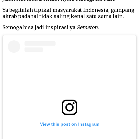
Ya begitulah tipikal masyarakat Indonesia, gampang
akrab padahal tidak saling kenal satu sama lain.
Semoga bisa jadi inspirasi ya
Semeton
.
View this post on Instagram