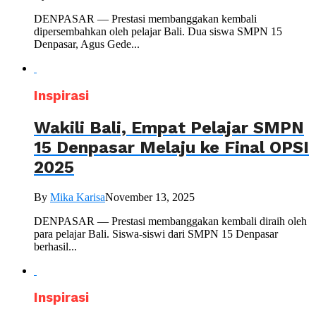
DENPASAR — Prestasi membanggakan kembali
dipersembahkan oleh pelajar Bali. Dua siswa SMPN 15
Denpasar, Agus Gede...
Inspirasi
Wakili Bali, Empat Pelajar SMPN
15 Denpasar Melaju ke Final OPSI
2025
By
Mika Karisa
November 13, 2025
DENPASAR — Prestasi membanggakan kembali diraih oleh
para pelajar Bali. Siswa-siswi dari SMPN 15 Denpasar
berhasil...
Inspirasi