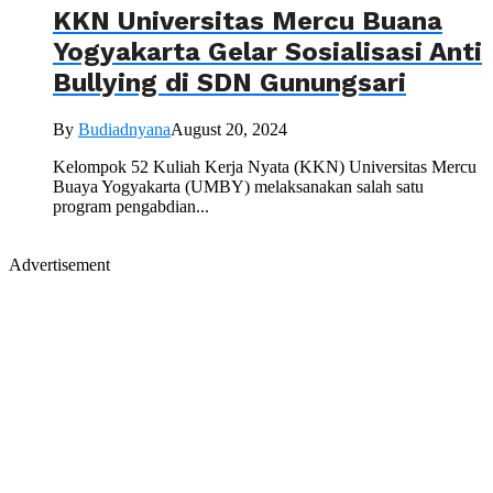
KKN Universitas Mercu Buana
Yogyakarta Gelar Sosialisasi Anti
Bullying di SDN Gunungsari
By
Budiadnyana
August 20, 2024
Kelompok 52 Kuliah Kerja Nyata (KKN) Universitas Mercu
Buaya Yogyakarta (UMBY) melaksanakan salah satu
program pengabdian...
Advertisement