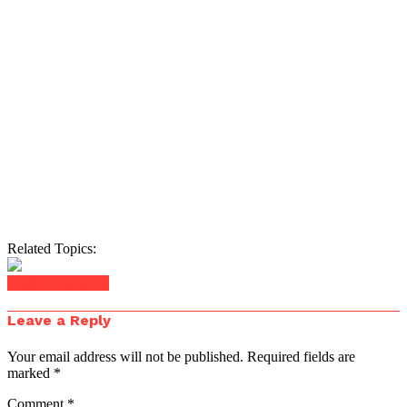
Related Topics:
Click to comment
Leave a Reply
Your email address will not be published.
Required fields are
marked
*
Comment
*