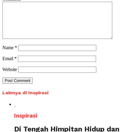
Name
*
Email
*
Website
Lainnya di Inspirasi
Inspirasi
Di Tengah Himpitan Hidup dan