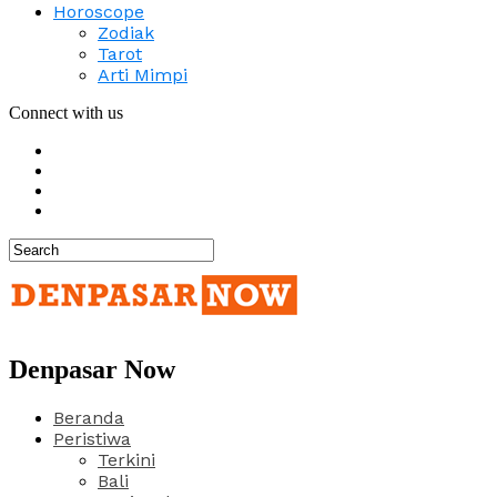
Horoscope
Zodiak
Tarot
Arti Mimpi
Connect with us
Denpasar Now
Beranda
Peristiwa
Terkini
Bali