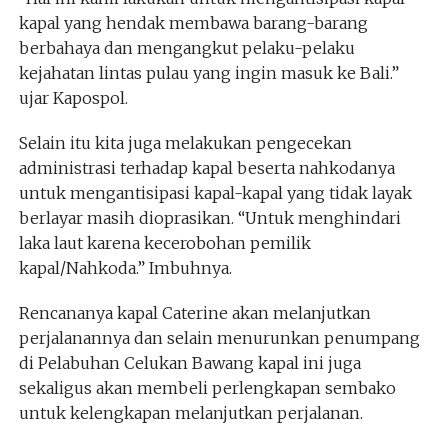
kapal yang hendak membawa barang-barang
berbahaya dan mengangkut pelaku-pelaku
kejahatan lintas pulau yang ingin masuk ke Bali.”
ujar Kapospol.
Selain itu kita juga melakukan pengecekan
administrasi terhadap kapal beserta nahkodanya
untuk mengantisipasi kapal-kapal yang tidak layak
berlayar masih dioprasikan. “Untuk menghindari
laka laut karena kecerobohan pemilik
kapal/Nahkoda.” Imbuhnya.
Rencananya kapal Caterine akan melanjutkan
perjalanannya dan selain menurunkan penumpang
di Pelabuhan Celukan Bawang kapal ini juga
sekaligus akan membeli perlengkapan sembako
untuk kelengkapan melanjutkan perjalanan.