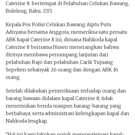
Caterine 8. bertempat di Pelabuhan Celukan Bawang,
Buleleng. Rabu, 27/3.
Kepala Pos Polisi Celukan Bawang Aiptu Putu
Adnyana bersama Anggota, memeriksa satu persatu
ABK kapal Caterine 8 ini, dimana Nahkoda kapal
Caterine 8 bernama Husen menerangkan bahwa
dirinya membawa penumpang lanjutan dari
pelabuhan Bajo dan pelabuhan Carik Tujuang
Sepeken sebanyak 26 orang dan dengan ABK 16
orang.
Setelah dilakukan pemeriksaan terhadap orang dan
barang bawaan didalam kapal Caterine 8, tidak
menemukan benda maupun barang-barang yang
berbahaya, serta administrasi kelengkapan kapal dan
Nahkoda lengkap.
“Hal ini kami lakukan untuk mengantisipasi kapal-