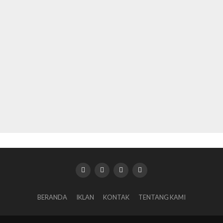
BERANDA
IKLAN
KONTAK
TENTANG KAMI