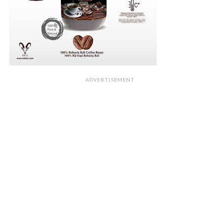
ADVERTISEMENT