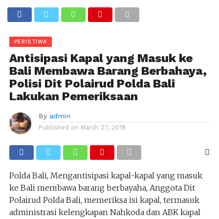
PERISTIWA
Antisipasi Kapal yang Masuk ke
Bali Membawa Barang Berbahaya,
Polisi Dit Polairud Polda Bali
Lakukan Pemeriksaan
By
admin
Published on
March 27, 2019
Polda Bali, Mengantisipasi kapal-kapal yang masuk
ke Bali membawa barang berbayaha, Anggota Dit
Polairud Polda Bali, memeriksa isi kapal, termasuk
administrasi kelengkapan Nahkoda dan ABK kapal