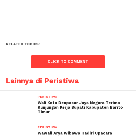
RELATED TOPICS:
CLICK TO COMMENT
Lainnya di Peristiwa
PERISTIWA
Wali Kota Denpasar Jaya Negara Terima
Kunjungan Kerja Bupati Kabupaten Barito
Timur
PERISTIWA
Wawali Arya Wibawa Hadiri Upacara