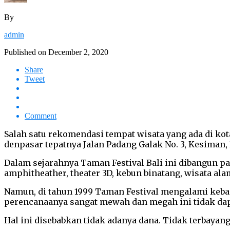
By
admin
Published on
December 2, 2020
Share
Tweet
Comment
Salah satu rekomendasi tempat wisata yang ada di kot
denpasar tepatnya Jalan Padang Galak No. 3, Kesiman,
Dalam sejarahnya Taman Festival Bali ini dibangun p
amphitheather, theater 3D, kebun binatang, wisata al
Namun, di tahun 1999 Taman Festival mengalami keba
perencanaanya sangat mewah dan megah ini tidak da
Hal ini disebabkan tidak adanya dana. Tidak terbayan