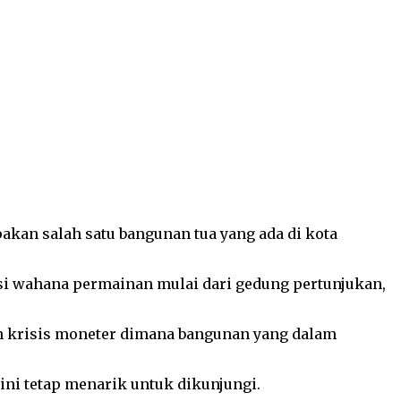
pakan salah satu bangunan tua yang ada di kota
si wahana permainan mulai dari gedung pertunjukan,
eh krisis moneter dimana bangunan yang dalam
ini tetap menarik untuk dikunjungi.