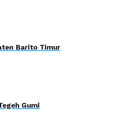
ten Barito Timur
 Tegeh Gumi