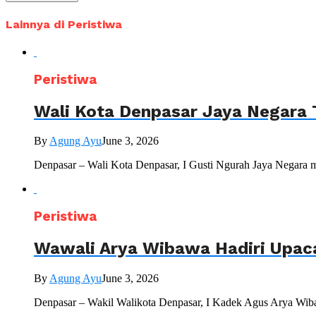
Lainnya di Peristiwa
Peristiwa
Wali Kota Denpasar Jaya Negara 
By
Agung Ayu
June 3, 2026
Denpasar – Wali Kota Denpasar, I Gusti Ngurah Jaya Negara 
Peristiwa
Wawali Arya Wibawa Hadiri Upac
By
Agung Ayu
June 3, 2026
Denpasar – Wakil Walikota Denpasar, I Kadek Agus Arya Wiba