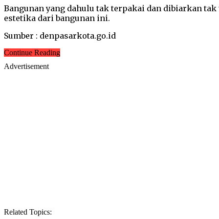
Bangunan yang dahulu tak terpakai dan dibiarkan tak
estetika dari bangunan ini.
Sumber : denpasarkota.go.id
Continue Reading
Advertisement
Related Topics: