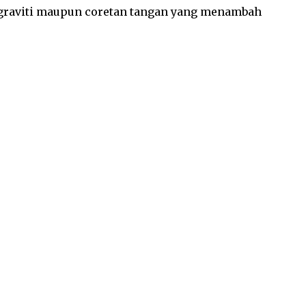
n graviti maupun coretan tangan yang menambah