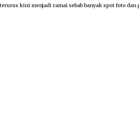
 terurus kini menjadi ramai sebab banyak spot foto da