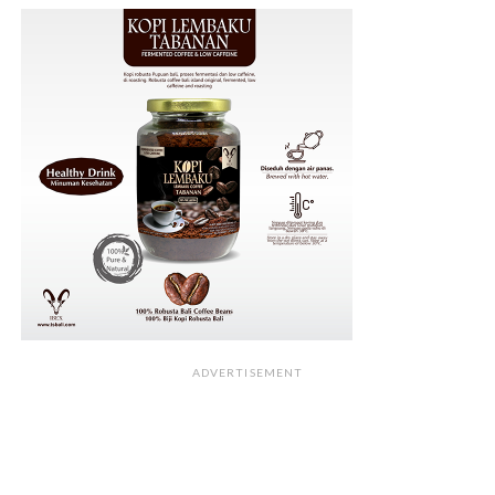
ADVERTISEMENT