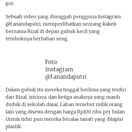
got.
Sebuah video yang diunggah pengguna Instagram
@f.anandaputri, memperlihatkan seorang kakek
bernama Rizal di depan gubuk kecil yang
temboknya berbahan seng.
Foto:
Instagram
@f.anandaputri
Dalam gubuk itu mereka tinggal berlima yang terdiri
dari Rizal, istrinya, dan ketiga anaknya yang masih
duduk di sekolah dasar. Lahan tersebut milik orang
lain yang disewa dengan harga Rp100 ribu per bulan.
Untuk tidur pun mereka beralas tanah yang dilapisi
plastik.