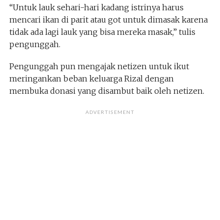
“Untuk lauk sehari-hari kadang istrinya harus
mencari ikan di parit atau got untuk dimasak karena
tidak ada lagi lauk yang bisa mereka masak,” tulis
pengunggah.
Pengunggah pun mengajak netizen untuk ikut
meringankan beban keluarga Rizal dengan
membuka donasi yang disambut baik oleh netizen.
ADVERTISEMENT