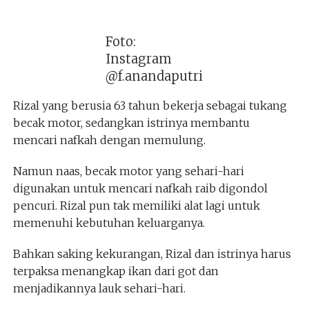
Foto:
Instagram
@f.anandaputri
Rizal yang berusia 63 tahun bekerja sebagai tukang
becak motor, sedangkan istrinya membantu
mencari nafkah dengan memulung.
Namun naas, becak motor yang sehari-hari
digunakan untuk mencari nafkah raib digondol
pencuri. Rizal pun tak memiliki alat lagi untuk
memenuhi kebutuhan keluarganya.
Bahkan saking kekurangan, Rizal dan istrinya harus
terpaksa menangkap ikan dari got dan
menjadikannya lauk sehari-hari.