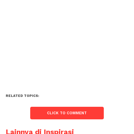
RELATED TOPICS:
CLICK TO COMMENT
Lainnya di Inspirasi