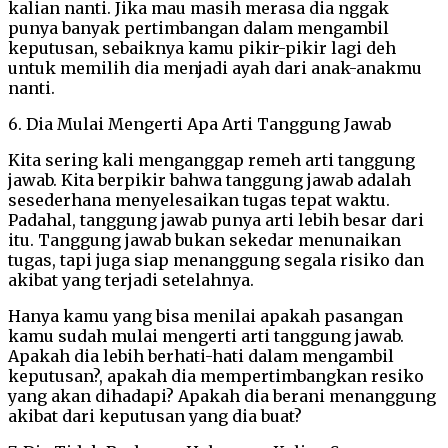
kalian nanti. Jika mau masih merasa dia nggak
punya banyak pertimbangan dalam mengambil
keputusan, sebaiknya kamu pikir-pikir lagi deh
untuk memilih dia menjadi ayah dari anak-anakmu
nanti.
6. Dia Mulai Mengerti Apa Arti Tanggung Jawab
Kita sering kali menganggap remeh arti tanggung
jawab. Kita berpikir bahwa tanggung jawab adalah
sesederhana menyelesaikan tugas tepat waktu.
Padahal, tanggung jawab punya arti lebih besar dari
itu. Tanggung jawab bukan sekedar menunaikan
tugas, tapi juga siap menanggung segala risiko dan
akibat yang terjadi setelahnya.
Hanya kamu yang bisa menilai apakah pasangan
kamu sudah mulai mengerti arti tanggung jawab.
Apakah dia lebih berhati-hati dalam mengambil
keputusan?, apakah dia mempertimbangkan resiko
yang akan dihadapi? Apakah dia berani menanggung
akibat dari keputusan yang dia buat?