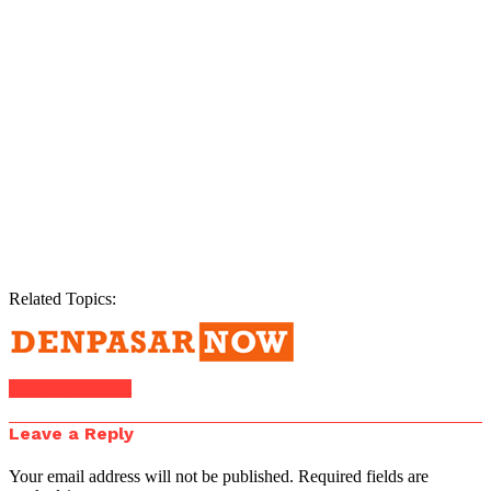
Related Topics:
Click to comment
Leave a Reply
Your email address will not be published.
Required fields are