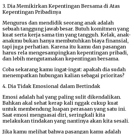
3. Dia Memikirkan Kepentingan Bersama di Atas
Kepentingan Pribadinya
Mengurus dan mendidik seorang anak adalah
sebuah tanggung jawab besar. Butuh komitmen yang
kuat serta kerja sama tim yang tangguh. Kelak, anak-
anakmu bukan hanya membutuhkan biaya finansial,
tapi juga perhatian. Karena itu kamu dan pasangan
harus rela mengesampingkan kepentingan pribadi,
dan lebih mengutamakan kepentingan bersama.
Coba sekarang kamu ingat-ingat: apakah dia sudah
menempatkan hubungan kalian sebagai prioritas?
4. Dia Tidak Emosional dalam Bertindak
Emosi adalah hal yang paling sulit dikendalikan.
Bahkan akal sehat kerap kali nggak cukup kuat
untuk membendung luapan perasaan yang satu ini.
Saat emosi menguasai diri, seringkali kita
melakukan tindakan yang nantinya akan kita sesali.
Jika kamu melihat bahwa pasangan kamu adalah