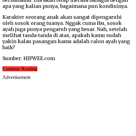
apa yang kalian punya, bagaimana pun kondisinya.
Karakter seorang anak akan sangat dipengaruhi
oleh sosok orang tuanya. Nggak cuma ibu, sosok
ayah juga punya pengaruh yang besar. Nah, setelah
melihat tanda-tanda di atas, apakah kamu sudah
yakin kalau pasangan kamu adalah calon ayah yang
baik?
Sumber: HIPWEE.com
Continue Reading
Advertisement