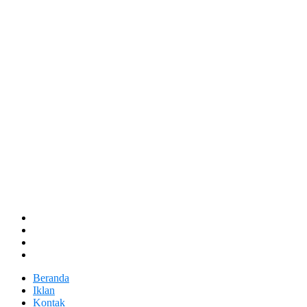
Beranda
Iklan
Kontak