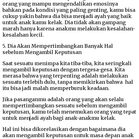
orang yang mampu mengendalikan emosinya
bahkan pada kondisi yang paling genting, kamu bisa
cukup yakin bahwa dia bisa menjadi ayah yang baik
untuk anak kamu kelak. Dia tidak akan gampang
marah hanya karena anakmu melakukan kesalahan-
kesalahan kecil.
5. Dia Akan Mempertimbangkan Banyak Hal
sebelum Mengambil Keputusan
Saat sesuatu menimpa kita tiba-tiba, kita seringkali
mengambil keputusan dengan tergesa-gesa. Kita
merasa bahwa yang terpenting adalah melakukan
sesuatu terlebih dulu, tanpa memikirkan bahwa hal
itu bisa jadi malah memperburuk keadaan.
Jika pasanganmu adalah orang yang akan selalu
mempertimbangkan sesuatu sebelum mengambil
keputusan, kamu telah menemukan orang yang tepat
untuk menjadi ayah bagi anak-anakmu kelak.
Hal ini bisa dikorelasikan dengan bagaimana dia
akan mengambil keputusan untuk masa depan anak