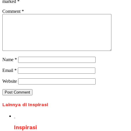
marked
*
Comment
*
Name
*
Email
*
Website
Lainnya di Inspirasi
Inspirasi