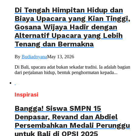
Di Tengah Himpitan Hidup dan
Biaya Upacara yang Kian Tinggi,
Gosana Wijaya Hadir dengan
Alternatif Upacara yang Lebih
Tenang dan Bermakna
By
Budiadnyana
May 13, 2026
Di Bali, upacara adat bukan sekadar tradisi. Ia adalah bagian
dari perjalanan hidup, bentuk penghormatan kepada...
Inspirasi
Bangga! Siswa SMPN 15
Denpasar, Revand dan Abdiel
Persembahkan Medali Perunggu
untuk Bali di OPSI 2025