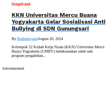
Inspirasi
KKN Universitas Mercu Buana
Yogyakarta Gelar Sosialisasi Anti
Bullying di SDN Gunungsari
By
Budiadnyana
August 20, 2024
Kelompok 52 Kuliah Kerja Nyata (KKN) Universitas Mercu
Buaya Yogyakarta (UMBY) melaksanakan salah satu
program pengabdian...
Advertisement