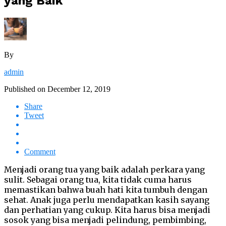
yang Baik
By
admin
Published on
December 12, 2019
Share
Tweet
Comment
Menjadi orang tua yang baik adalah perkara yang
sulit. Sebagai orang tua, kita tidak cuma harus
memastikan bahwa buah hati kita tumbuh dengan
sehat. Anak juga perlu mendapatkan kasih sayang
dan perhatian yang cukup. Kita harus bisa menjadi
sosok yang bisa menjadi pelindung, pembimbing,