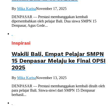
By
Mika Karisa
November 17, 2025
DENPASAR — Prestasi membanggakan kembali
dipersembahkan oleh pelajar Bali. Dua siswa SMPN 15
Denpasar, Agus Gede...
Inspirasi
Wakili Bali, Empat Pelajar SMPN
15 Denpasar Melaju ke Final OPSI
2025
By
Mika Karisa
November 13, 2025
DENPASAR — Prestasi membanggakan kembali diraih oleh
para pelajar Bali. Siswa-siswi dari SMPN 15 Denpasar
berhasil...