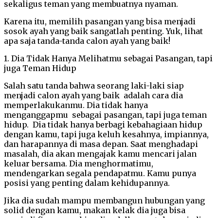
sekaligus teman yang membuatnya nyaman.
Karena itu, memilih pasangan yang bisa menjadi
sosok ayah yang baik sangatlah penting. Yuk, lihat
apa saja tanda-tanda calon ayah yang baik!
1. Dia Tidak Hanya Melihatmu sebagai Pasangan, tapi
juga Teman Hidup
Salah satu tanda bahwa seorang laki-laki siap
menjadi calon ayah yang baik adalah cara dia
memperlakukanmu. Dia tidak hanya
menganggapmu sebagai pasangan, tapi juga teman
hidup. Dia tidak hanya berbagi kebahagiaan hidup
dengan kamu, tapi juga keluh kesahnya, impiannya,
dan harapannya di masa depan. Saat menghadapi
masalah, dia akan mengajak kamu mencari jalan
keluar bersama. Dia menghormatimu,
mendengarkan segala pendapatmu. Kamu punya
posisi yang penting dalam kehidupannya.
Jika dia sudah mampu membangun hubungan yang
solid dengan kamu, makan kelak dia juga bisa