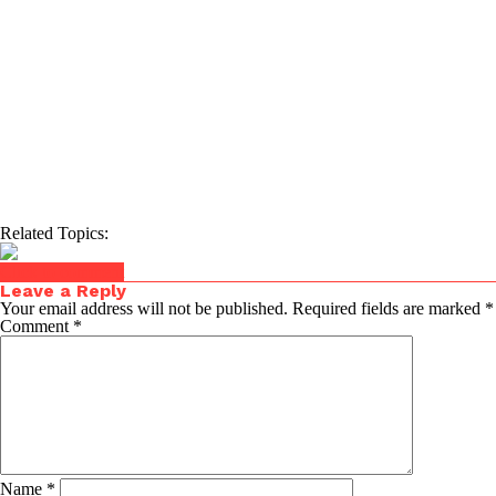
Related Topics:
Click to comment
Leave a Reply
Your email address will not be published.
Required fields are marked
*
Comment
*
Name
*