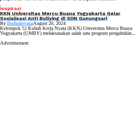
Inspirasi
KKN Universitas Mercu Buana Yogyakarta Gelar
Sosialisasi Anti Bullying di SDN Gunungsari
By
Budiadnyana
August 20, 2024
Kelompok 52 Kuliah Kerja Nyata (KKN) Universitas Mercu Buaya
Yogyakarta (UMBY) melaksanakan salah satu program pengabdian...
Advertisement