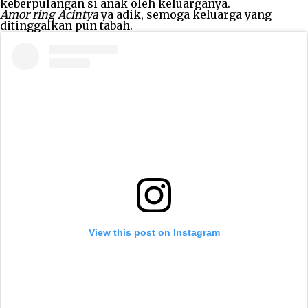
keberpulangan si anak oleh keluarganya.
Amor ring Acintya
ya adik, semoga keluarga yang
ditinggalkan pun tabah.
View this post on Instagram