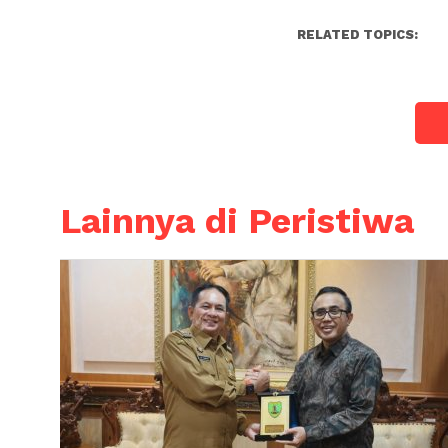
RELATED TOPICS:
Lainnya di Peristiwa