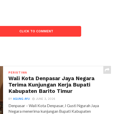
CLICK TO COMMENT
PERISTIWA
Wali Kota Denpasar Jaya Negara
Terima Kunjungan Kerja Bupati
Kabupaten Barito Timur
BY
AGUNG AYU
JUNE 3, 2026
Denpasar – Wali Kota Denpasar, I Gusti Ngurah Jaya
Negara menerima kunjungan Bupati Kabupaten