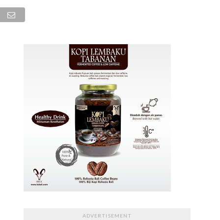
ADVERTISEMENT