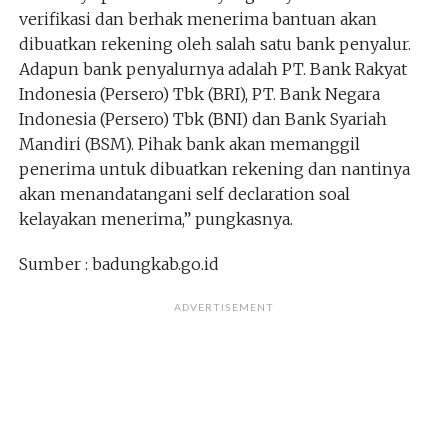
verifikasi dan berhak menerima bantuan akan
dibuatkan rekening oleh salah satu bank penyalur.
Adapun bank penyalurnya adalah PT. Bank Rakyat
Indonesia (Persero) Tbk (BRI), PT. Bank Negara
Indonesia (Persero) Tbk (BNI) dan Bank Syariah
Mandiri (BSM). Pihak bank akan memanggil
penerima untuk dibuatkan rekening dan nantinya
akan menandatangani self declaration soal
kelayakan menerima,” pungkasnya.
Sumber : badungkab.go.id
ADVERTISEMENT