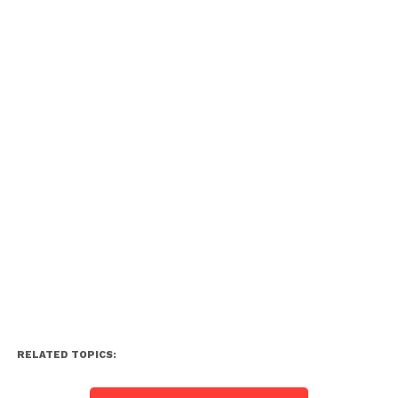
RELATED TOPICS: