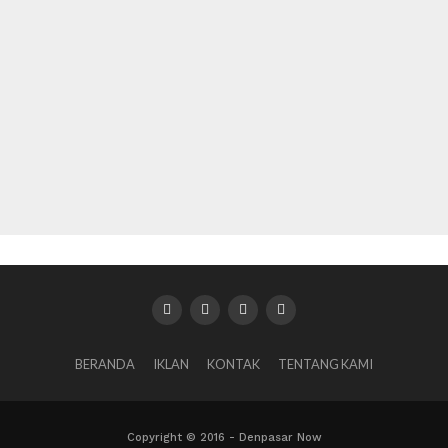
BERANDA
IKLAN
KONTAK
TENTANG KAMI
Copyright © 2016 - Denpasar Now