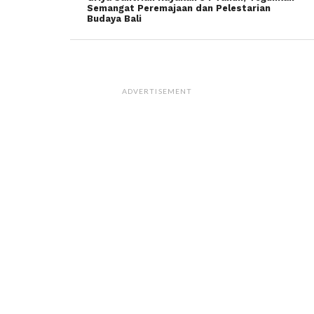
Semangat Peremajaan dan Pelestarian
Budaya Bali
ADVERTISEMENT