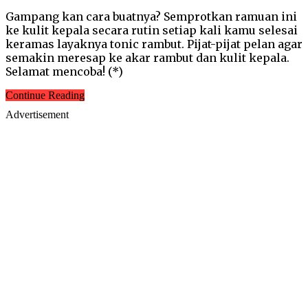
Gampang kan cara buatnya? Semprotkan ramuan ini
ke kulit kepala secara rutin setiap kali kamu selesai
keramas layaknya tonic rambut. Pijat-pijat pelan agar
semakin meresap ke akar rambut dan kulit kepala.
Selamat mencoba! (*)
Continue Reading
Advertisement