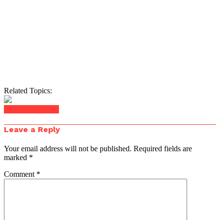
Related Topics:
Click to comment
Leave a Reply
Your email address will not be published.
Required fields are
marked
*
Comment
*