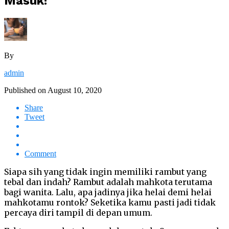
Masuk!
By
admin
Published on
August 10, 2020
Share
Tweet
Comment
Siapa sih yang tidak ingin memiliki rambut yang
tebal dan indah? Rambut adalah mahkota terutama
bagi wanita. Lalu, apa jadinya jika helai demi helai
mahkotamu rontok? Seketika kamu pasti jadi tidak
percaya diri tampil di depan umum.