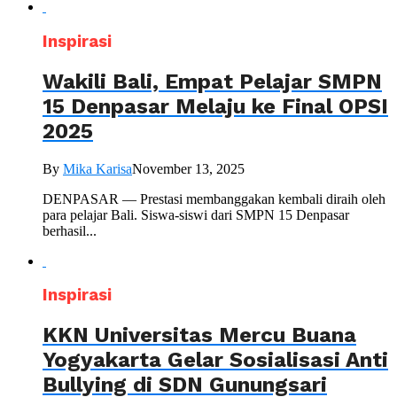
Inspirasi
Wakili Bali, Empat Pelajar SMPN
15 Denpasar Melaju ke Final OPSI
2025
By
Mika Karisa
November 13, 2025
DENPASAR — Prestasi membanggakan kembali diraih oleh
para pelajar Bali. Siswa-siswi dari SMPN 15 Denpasar
berhasil...
Inspirasi
KKN Universitas Mercu Buana
Yogyakarta Gelar Sosialisasi Anti
Bullying di SDN Gunungsari