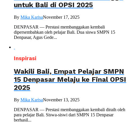
untuk Bali di OPSI 2025
By
Mika Karisa
November 17, 2025
DENPASAR — Prestasi membanggakan kembali
dipersembahkan oleh pelajar Bali. Dua siswa SMPN 15
Denpasar, Agus Gede...
Inspirasi
Wakili Bali, Empat Pelajar SMPN
15 Denpasar Melaju ke Final OPSI
2025
By
Mika Karisa
November 13, 2025
DENPASAR — Prestasi membanggakan kembali diraih oleh
para pelajar Bali. Siswa-siswi dari SMPN 15 Denpasar
berhasil...