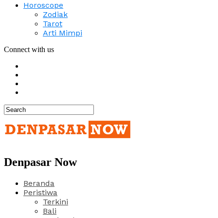
Horoscope
Zodiak
Tarot
Arti Mimpi
Connect with us
Denpasar Now
Beranda
Peristiwa
Terkini
Bali