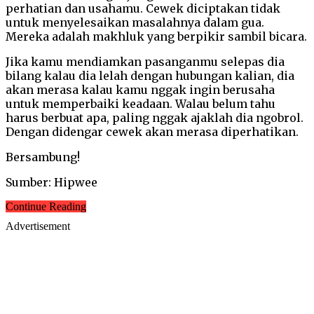
perhatian dan usahamu. Cewek diciptakan tidak
untuk menyelesaikan masalahnya dalam gua.
Mereka adalah makhluk yang berpikir sambil bicara.
Jika kamu mendiamkan pasanganmu selepas dia
bilang kalau dia lelah dengan hubungan kalian, dia
akan merasa kalau kamu nggak ingin berusaha
untuk memperbaiki keadaan. Walau belum tahu
harus berbuat apa, paling nggak ajaklah dia ngobrol.
Dengan didengar cewek akan merasa diperhatikan.
Bersambung!
Sumber: Hipwee
Continue Reading
Advertisement