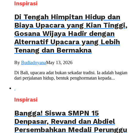
Inspirasi
Di Tengah Himpitan Hidup dan
Biaya Upacara yang Kian Tinggi,
Gosana Wijaya Hadir dengan
Alternatif Upacara yang Lebih
Tenang dan Bermakna
By
Budiadnyana
May 13, 2026
Di Bali, upacara adat bukan sekadar tradisi. Ia adalah bagian
dari perjalanan hidup, bentuk penghormatan kepada...
Inspirasi
Bangga! Siswa SMPN 15
Denpasar, Revand dan Abdiel
Persembahkan Medali Perunggu