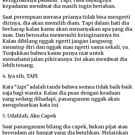
kepadamu membuat dia masih ingin bertahan.
Saat perempuan merasa prianya tidak bisa mengerti
dirinya, dia akan memilih diam. Tapi dalam hati dia
berharap kalau kamu akan menanyakan apa yang dia
mau. Dan berusaha memenuhi keinginannya itu.
Kalau dibilang nggak ngerti jangan langsung
menutup diri dan nggak mau ngerti sama sekali, ya.
Tunjukkan bahwa kamu punya niat untuk
memahami jalan pikirannya. Ini akan membuat dia
lebih tenang.
4. Iya sih, TAPI
Kata “
tapi”
adalah tanda bahwa semua tidak baik-baik
saja bagi wanita. Kalau dia puas dengan keadaan
yang sedang dihadapi, pasanganmu nggak akan
mengeluarkan kata ini.
5. Udahlah, Aku Capek
Saat pasanganmu bilang dia capek, bukan pijat atau
berendam air hangat yang dia butuhkan. Melainkan