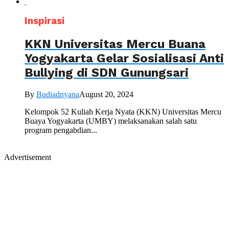
Inspirasi
KKN Universitas Mercu Buana
Yogyakarta Gelar Sosialisasi Anti
Bullying di SDN Gunungsari
By
Budiadnyana
August 20, 2024
Kelompok 52 Kuliah Kerja Nyata (KKN) Universitas Mercu
Buaya Yogyakarta (UMBY) melaksanakan salah satu
program pengabdian...
Advertisement