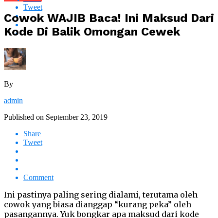
Tweet
Cowok WAJIB Baca! Ini Maksud Dari
Kode Di Balik Omongan Cewek
By
admin
Published on
September 23, 2019
Share
Tweet
Comment
Ini pastinya paling sering dialami, terutama oleh
cowok yang biasa dianggap “kurang peka” oleh
pasangannya. Yuk bongkar apa maksud dari kode