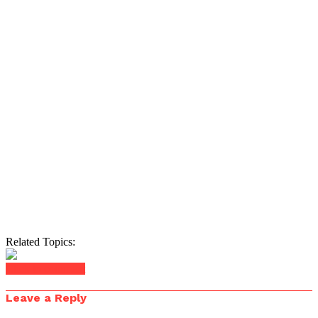
Related Topics:
Click to comment
Leave a Reply