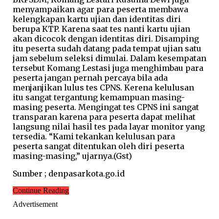
menyampaikan agar para peserta membawa
kelengkapan kartu ujian dan identitas diri
berupa KTP. Karena saat tes nanti kartu ujian
akan dicocok dengan identitas diri. Disamping
itu peserta sudah datang pada tempat ujian satu
jam sebelum seleksi dimulai. Dalam kesempatan
tersebut Komang Lestasi juga menghimbau para
peserta jangan pernah percaya bila ada
menjanjikan lulus tes CPNS. Kerena kelulusan
itu sangat tergantung kemampuan masing-
masing peserta. Mengingat tes CPNS ini sangat
transparan karena para peserta dapat melihat
langsung nilai hasil tes pada layar monitor yang
tersedia. “Kami tekankan kelulusan para
peserta sangat ditentukan oleh diri peserta
masing-masing,” ujarnya.(Gst)
Sumber ; denpasarkota.go.id
Continue Reading
Advertisement