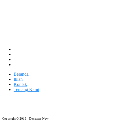
Beranda
Iklan
Kontak
Tentang Kami
Copyright © 2016 - Denpasar Now