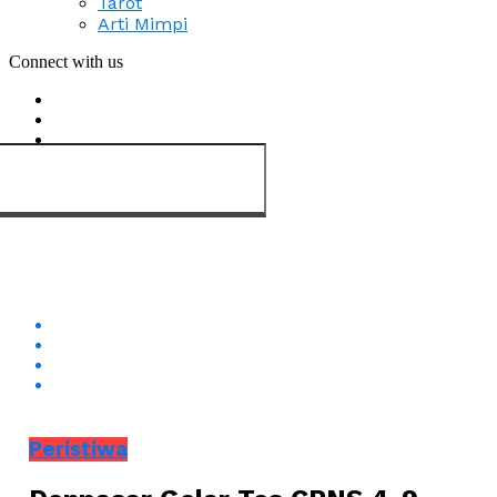
Tarot
Arti Mimpi
Connect with us
Peristiwa