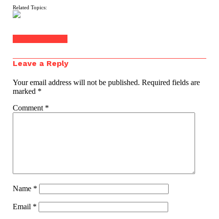
Related Topics:
Click to comment
Leave a Reply
Your email address will not be published.
Required fields are
marked
*
Comment
*
Name
*
Email
*