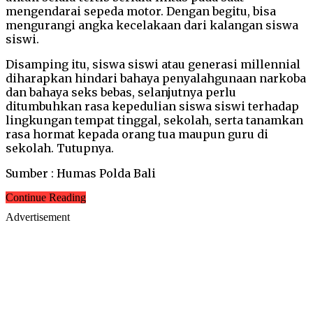
mengendarai sepeda motor. Dengan begitu, bisa
mengurangi angka kecelakaan dari kalangan siswa
siswi.
Disamping itu, siswa siswi atau generasi millennial
diharapkan hindari bahaya penyalahgunaan narkoba
dan bahaya seks bebas, selanjutnya perlu
ditumbuhkan rasa kepedulian siswa siswi terhadap
lingkungan tempat tinggal, sekolah, serta tanamkan
rasa hormat kepada orang tua maupun guru di
sekolah. Tutupnya.
Sumber : Humas Polda Bali
Continue Reading
Advertisement