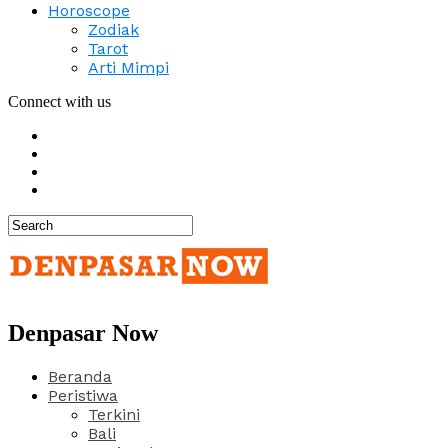
Horoscope
Zodiak
Tarot
Arti Mimpi
Connect with us
Denpasar Now
Beranda
Peristiwa
Terkini
Bali