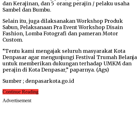
dan Kerajinan, dan 5 orang perajin / pelaku usaha
Sambel dan Bumbu.
Selain itu, juga dilaksanakan Workshop Produk
Sabun, Pelaksanaan Pra Event Workshop Disain
Fashion, Lomba Fotografi dan pameran Motor
Custom.
“Tentu kami mengajak seluruh masyarakat Kota
Denpasar agar mengunjungi Festival Trumah Belanja
untuk memberikan dukungan terhadap UMKM dan
perajin di Kota Denpasar,” paparnya. (Ags)
Sumber ; denpasarkota.go.id
Continue Reading
Advertisement