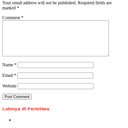
Your email address will not be published.
Required fields are
marked
*
Comment
*
Name
*
Email
*
Website
Lainnya di Peristiwa