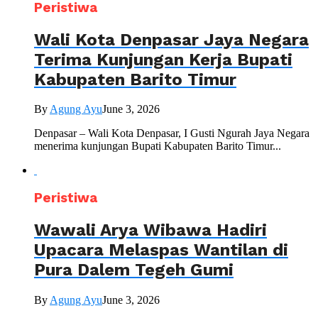
Peristiwa
Wali Kota Denpasar Jaya Negara
Terima Kunjungan Kerja Bupati
Kabupaten Barito Timur
By
Agung Ayu
June 3, 2026
Denpasar – Wali Kota Denpasar, I Gusti Ngurah Jaya Negara
menerima kunjungan Bupati Kabupaten Barito Timur...
Peristiwa
Wawali Arya Wibawa Hadiri
Upacara Melaspas Wantilan di
Pura Dalem Tegeh Gumi
By
Agung Ayu
June 3, 2026