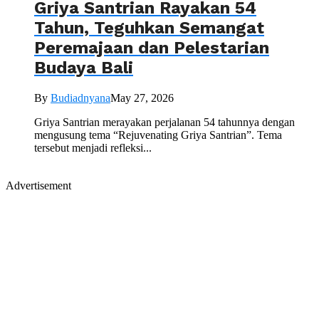
Griya Santrian Rayakan 54
Tahun, Teguhkan Semangat
Peremajaan dan Pelestarian
Budaya Bali
By
Budiadnyana
May 27, 2026
Griya Santrian merayakan perjalanan 54 tahunnya dengan
mengusung tema “Rejuvenating Griya Santrian”. Tema
tersebut menjadi refleksi...
Advertisement