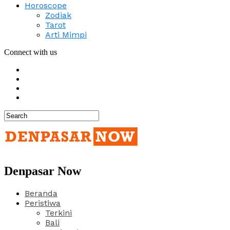
Horoscope
Zodiak
Tarot
Arti Mimpi
Connect with us
Denpasar Now
Beranda
Peristiwa
Terkini
Bali