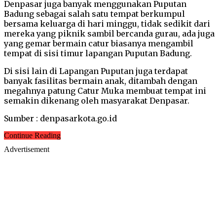
Denpasar juga banyak menggunakan Puputan
Badung sebagai salah satu tempat berkumpul
bersama keluarga di hari minggu, tidak sedikit dari
mereka yang piknik sambil bercanda gurau, ada juga
yang gemar bermain catur biasanya mengambil
tempat di sisi timur lapangan Puputan Badung.
Di sisi lain di Lapangan Puputan juga terdapat
banyak fasilitas bermain anak, ditambah dengan
megahnya patung Catur Muka membuat tempat ini
semakin dikenang oleh masyarakat Denpasar.
Sumber : denpasarkota.go.id
Continue Reading
Advertisement