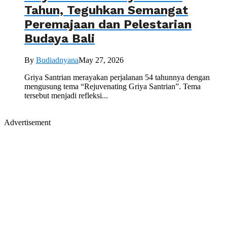
Tahun, Teguhkan Semangat
Peremajaan dan Pelestarian
Budaya Bali
By
Budiadnyana
May 27, 2026
Griya Santrian merayakan perjalanan 54 tahunnya dengan
mengusung tema “Rejuvenating Griya Santrian”. Tema
tersebut menjadi refleksi...
Advertisement