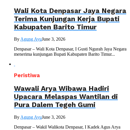
Wali Kota Denpasar Jaya Negara
Terima Kunjungan Kerja Bupati
Kabupaten Barito Timur
By
Agung Ayu
June 3, 2026
Denpasar – Wali Kota Denpasar, I Gusti Ngurah Jaya Negara
menerima kunjungan Bupati Kabupaten Barito Timur...
Peristiwa
Wawali Arya Wibawa Hadiri
Upacara Melaspas Wantilan di
Pura Dalem Tegeh Gumi
By
Agung Ayu
June 3, 2026
Denpasar – Wakil Walikota Denpasar, I Kadek Agus Arya