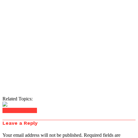
Related Topics:
Click to comment
Leave a Reply
Your email address will not be published.
Required fields are