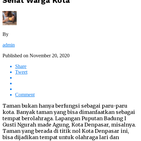
Sehat Warga Kota
By
admin
Published on
November 20, 2020
Share
Tweet
Comment
Taman bukan hanya berfungsi sebagai paru-paru
kota. Banyak taman yang bisa dimanfaatkan sebagai
tempat berolahraga. Lapangan Puputan Badung I
Gusti Ngurah made Agung, Kota Denpasar, misalnya.
Taman yang berada di titik nol Kota Denpasar ini,
bisa dijadikan tempat untuk olahraga lari dan