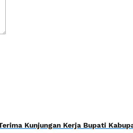
Terima Kunjungan Kerja Bupati Kabupa