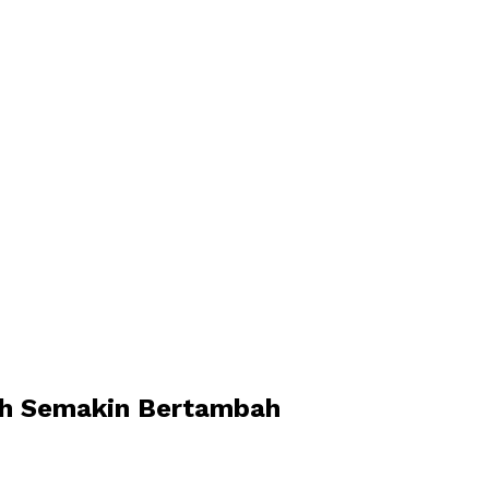
buh Semakin Bertambah