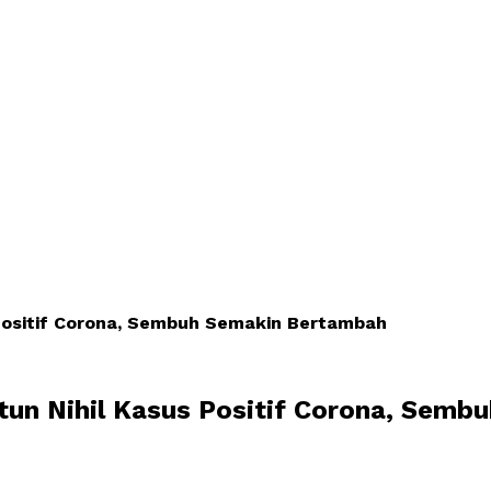
 Positif Corona, Sembuh Semakin Bertambah
tun Nihil Kasus Positif Corona, Sem