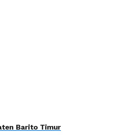
ten Barito Timur