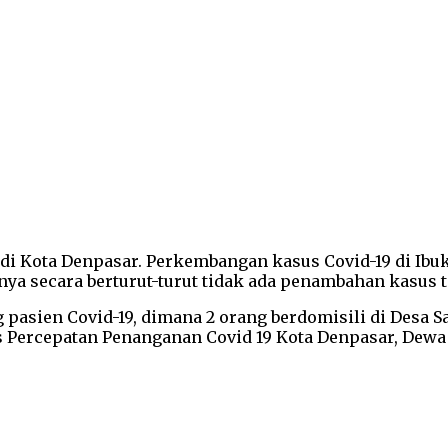
di Kota Denpasar. Perkembangan kasus Covid-19 di Ibuk
inya secara berturut-turut tidak ada penambahan kasus t
g pasien Covid-19, dimana 2 orang berdomisili di Desa 
Percepatan Penanganan Covid 19 Kota Denpasar, Dewa Ge