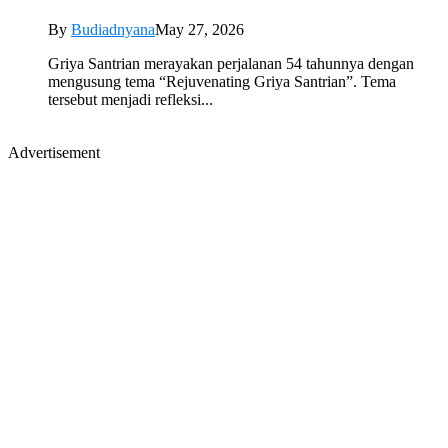
By
Budiadnyana
May 27, 2026
Griya Santrian merayakan perjalanan 54 tahunnya dengan
mengusung tema “Rejuvenating Griya Santrian”. Tema
tersebut menjadi refleksi...
Advertisement