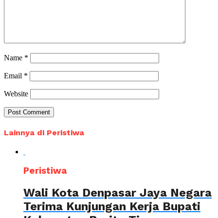
Name
*
Email
*
Website
Lainnya di Peristiwa
Peristiwa
Wali Kota Denpasar Jaya Negara
Terima Kunjungan Kerja Bupati