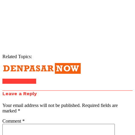
Related Topics:
Click to comment
Leave a Reply
Your email address will not be published.
Required fields are
marked
*
Comment
*