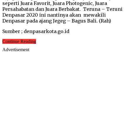
seperti Juara Favorit, Juara Photogenic, Juara
Persahabatan dan Juara Berbakat. Teruna – Teruni
Denpasar 2020 ini nantinya akan mewakili
Denpasar pada ajang Jegeg – Bagus Bali. (Rah)
Sumber ; denpasarkota.go.id
Continue Reading
Advertisement