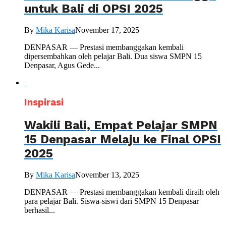
untuk Bali di OPSI 2025
By
Mika Karisa
November 17, 2025
DENPASAR — Prestasi membanggakan kembali
dipersembahkan oleh pelajar Bali. Dua siswa SMPN 15
Denpasar, Agus Gede...
Inspirasi
Wakili Bali, Empat Pelajar SMPN
15 Denpasar Melaju ke Final OPSI
2025
By
Mika Karisa
November 13, 2025
DENPASAR — Prestasi membanggakan kembali diraih oleh
para pelajar Bali. Siswa-siswi dari SMPN 15 Denpasar
berhasil...