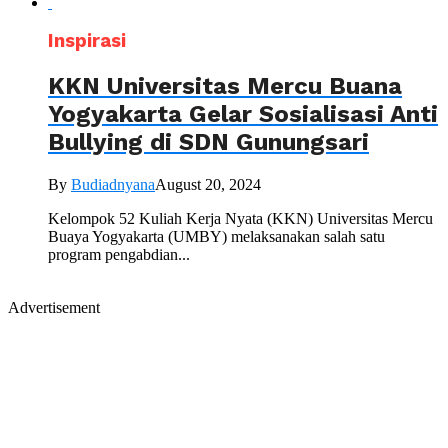
Inspirasi
KKN Universitas Mercu Buana
Yogyakarta Gelar Sosialisasi Anti
Bullying di SDN Gunungsari
By
Budiadnyana
August 20, 2024
Kelompok 52 Kuliah Kerja Nyata (KKN) Universitas Mercu
Buaya Yogyakarta (UMBY) melaksanakan salah satu
program pengabdian...
Advertisement