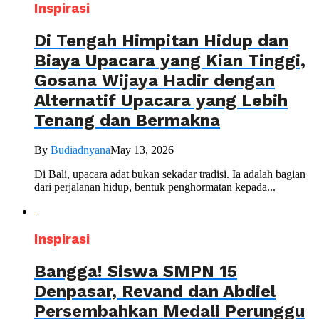
Inspirasi
Di Tengah Himpitan Hidup dan
Biaya Upacara yang Kian Tinggi,
Gosana Wijaya Hadir dengan
Alternatif Upacara yang Lebih
Tenang dan Bermakna
By
Budiadnyana
May 13, 2026
Di Bali, upacara adat bukan sekadar tradisi. Ia adalah bagian
dari perjalanan hidup, bentuk penghormatan kepada...
Inspirasi
Bangga! Siswa SMPN 15
Denpasar, Revand dan Abdiel
Persembahkan Medali Perunggu