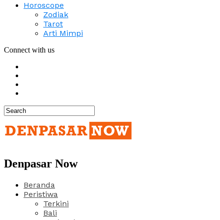
Horoscope
Zodiak
Tarot
Arti Mimpi
Connect with us
Denpasar Now
Beranda
Peristiwa
Terkini
Bali