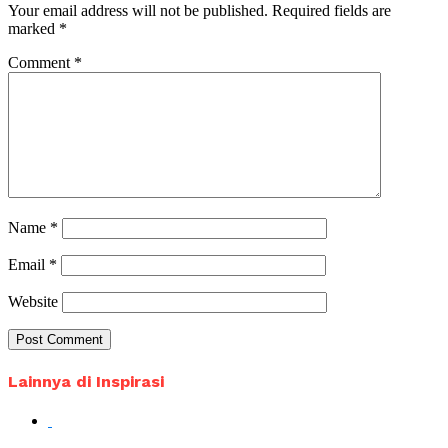
Your email address will not be published.
Required fields are
marked
*
Comment
*
Name
*
Email
*
Website
Lainnya di Inspirasi