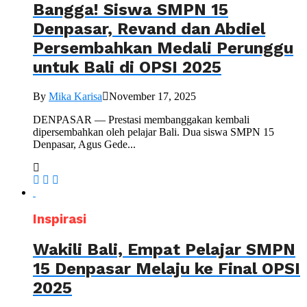
Bangga! Siswa SMPN 15
Denpasar, Revand dan Abdiel
Persembahkan Medali Perunggu
untuk Bali di OPSI 2025
By
Mika Karisa
November 17, 2025
DENPASAR — Prestasi membanggakan kembali
dipersembahkan oleh pelajar Bali. Dua siswa SMPN 15
Denpasar, Agus Gede...
Inspirasi
Wakili Bali, Empat Pelajar SMPN
15 Denpasar Melaju ke Final OPSI
2025