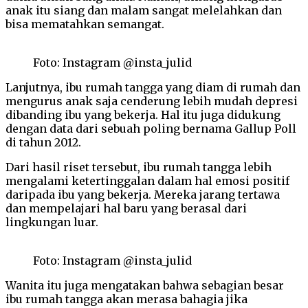
anak itu siang dan malam sangat melelahkan dan
bisa mematahkan semangat.
Foto: Instagram @insta_julid
Lanjutnya, ibu rumah tangga yang diam di rumah dan
mengurus anak saja cenderung lebih mudah depresi
dibanding ibu yang bekerja. Hal itu juga didukung
dengan data dari sebuah poling bernama Gallup Poll
di tahun 2012.
Dari hasil riset tersebut, ibu rumah tangga lebih
mengalami ketertinggalan dalam hal emosi positif
daripada ibu yang bekerja. Mereka jarang tertawa
dan mempelajari hal baru yang berasal dari
lingkungan luar.
Foto: Instagram @insta_julid
Wanita itu juga mengatakan bahwa sebagian besar
ibu rumah tangga akan merasa bahagia jika