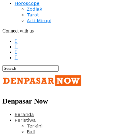
Horoscope
Zodiak
Tarot
Arti Mimpi
Connect with us
Denpasar Now
Beranda
Peristiwa
Terkini
Bali