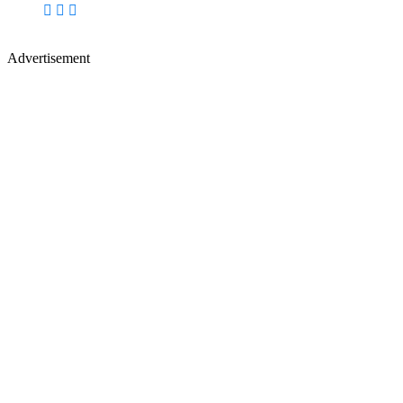
Advertisement