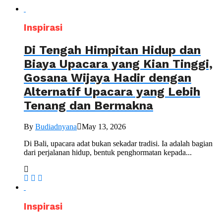
Inspirasi
Di Tengah Himpitan Hidup dan
Biaya Upacara yang Kian Tinggi,
Gosana Wijaya Hadir dengan
Alternatif Upacara yang Lebih
Tenang dan Bermakna
By
Budiadnyana
May 13, 2026
Di Bali, upacara adat bukan sekadar tradisi. Ia adalah bagian
dari perjalanan hidup, bentuk penghormatan kepada...
Inspirasi