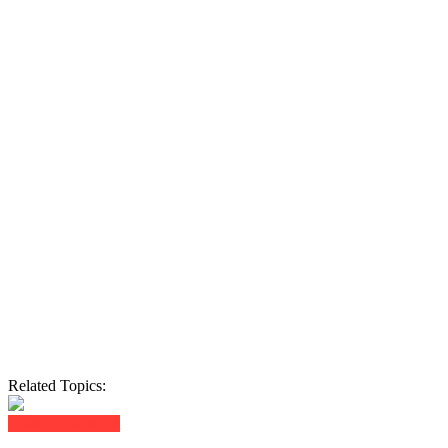
Related Topics:
Click to comment