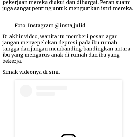
pekerjaan mereka diakui dan dihargai. Peran suami
juga sangat penting untuk menguatkan istri mereka.
Foto: Instagram @insta_julid
Di akhir video, wanita itu memberi pesan agar
jangan menyepelekan depresi pada ibu rumah
tangga dan jangan membanding-bandingkan antara
ibu yang mengurus anak di rumah dan ibu yang
bekerja.
Simak videonya di sini.