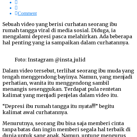
Comment
Sebuah video yang berisi curhatan seorang ibu
rumah tangga viral di media sosial. Diduga, ia
mengalami depresi pasca melahirkan. Ada beberapa
hal penting yang ia sampaikan dalam curhatannya.
Foto: Instagram @insta_julid
Dalam video tersebut, terlihat seorang ibu muda yang
tengah menggendong bayinya. Namun, yang menjadi
perhatian, wanita itu menggendong sambil
menangis sesenggukan. Terdapat pula rentetan
kalimat yang menjadi penjelas dalam video itu.
“Depresi ibu rumah tangga itu nyata!!!” begitu
kalimat awal curhatannya.
Menurutnya, seorang ibu bisa saja memberi cinta
tanpa batas dan ingin memberi segala hal terbaik di
dunia untuk sang anak. Namun, untung mengurus