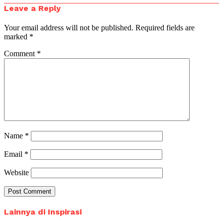
Leave a Reply
Your email address will not be published.
Required fields are
marked
*
Comment
*
Name
*
Email
*
Website
Lainnya di Inspirasi