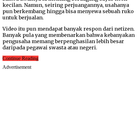
kecilan. Namun, seiring perjuangannya, usahanya
pun berkembang hingga bisa menyewa sebuah ruko
untuk berjualan.
Video itu pun mendapat banyak respon dari netizen.
Banyak pula yang membenarkan bahwa kebanyakan
pengusaha memang berpenghasilan lebih besar
daripada pegawai swasta atau negeri.
Continue Reading
Advertisement