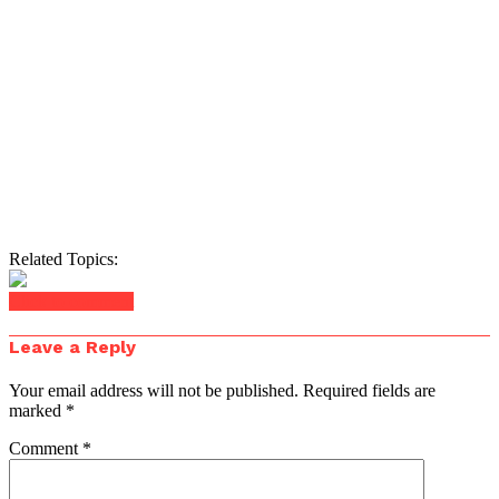
Related Topics:
Click to comment
Leave a Reply
Your email address will not be published.
Required fields are
marked
*
Comment
*