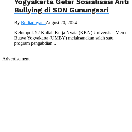
Yogyakarta Gelar Sosialisasi Anti
Bullying di SDN Gunungsari
By
Budiadnyana
August 20, 2024
Kelompok 52 Kuliah Kerja Nyata (KKN) Universitas Mercu
Buaya Yogyakarta (UMBY) melaksanakan salah satu
program pengabdian...
Advertisement