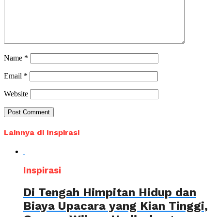
Name
*
Email
*
Website
Lainnya di Inspirasi
Inspirasi
Di Tengah Himpitan Hidup dan
Biaya Upacara yang Kian Tinggi,