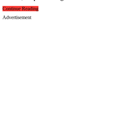
Continue Reading
Advertisement