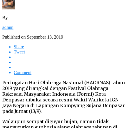
By
admin
Published on
September 13, 2019
Share
Tweet
Comment
Peringatan Hari Olahraga Nasional (HAORNAS) tahun
2019 yang dirangkai dengan Festival Olahraga
Rekreasi Masyarakat Indonesia (Formi) Kota
Denpasar dibuka secara resmi Wakil Walikota IGN
Jaya Negara di Lapangan Kompyang Sujana Denpasar
pada Jumat (13/9).
Walaupun sempat diguyur hujan, namun tidak
menyurutkan euphoria ajang olahraga tahunan di