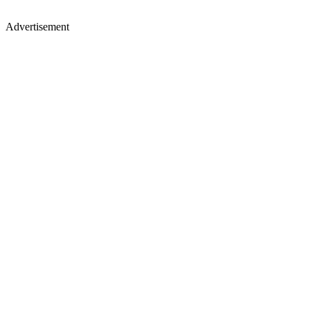
Advertisement