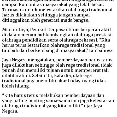
sampai komunitas masyarakat yang lebih besar.
Termasuk untuk melestarikan olah raga tradisional
harus dilakukan sehingga jangan sampai
ditinggalkan oleh generasi muda bangsa.
Menurutnya, Pemkot Denpasar terus berperan aktif
di dalam menumbuhkembangkan olahraga prestasi,
olahraga pendidikan serta olahraga rekreasi. “Kita
harus terus lestarikan olahraga tradisional yang
tumbuh dan berkembang di masyarakat,” tambahnya.
Jaya Negara mengatakan, pemberdayaan harus terus
juga dilakukan sehingga olah raga tradisional tidak
punah dan memiliki tujuan untuk mempererat tali
silahturahmi. Selain itu, kata dia, olahraga
tradisional juga memiliki akar budaya yang tidak
boleh hilang.
“Kita harus terus melakukan pemberdayaan dan
yang paling penting sama-sama menjaga kelestarian
olahraga tradisional yang kita miliki,” ujar Jaya
Negara.