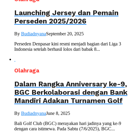
Launching Jersey dan Pemain
Perseden 2025/2026
By
Budiadnyana
September 20, 2025
Perseden Denpasar kini resmi menjadi bagian dari Liga 3
Indonesia setelah berhasil lolos dari babak 8...
Olahraga
Dalam Rangka Anniversary ke-9,
BGC Berkolaborasi dengan Bank
Mandiri Adakan Turnamen Golf
By
Budiadnyana
June 8, 2025
Bali Golf Club (BGC) merayakan hari jadinya yang ke-9
dengan cara istimewa. Pada Sabtu (7/6/2025), BGC...