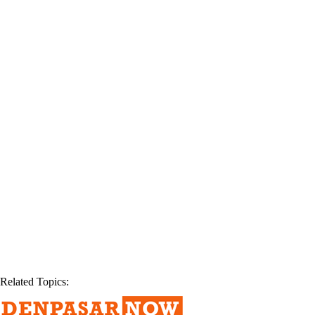
Related Topics: