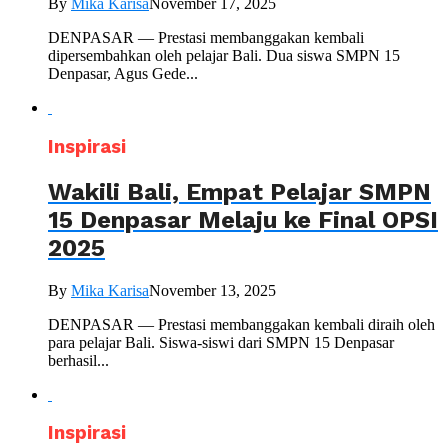
By
Mika Karisa
November 17, 2025
DENPASAR — Prestasi membanggakan kembali
dipersembahkan oleh pelajar Bali. Dua siswa SMPN 15
Denpasar, Agus Gede...
Inspirasi
Wakili Bali, Empat Pelajar SMPN
15 Denpasar Melaju ke Final OPSI
2025
By
Mika Karisa
November 13, 2025
DENPASAR — Prestasi membanggakan kembali diraih oleh
para pelajar Bali. Siswa-siswi dari SMPN 15 Denpasar
berhasil...
Inspirasi