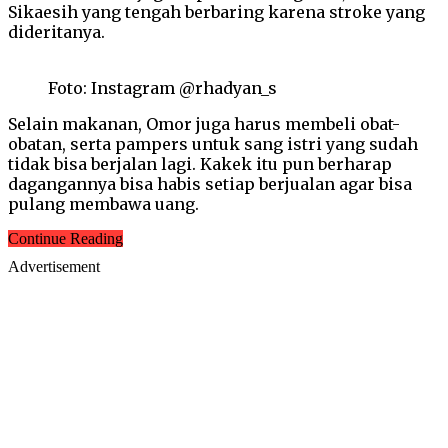
Sikaesih yang tengah berbaring karena stroke yang
dideritanya.
Foto: Instagram @rhadyan_s
Selain makanan, Omor juga harus membeli obat-
obatan, serta pampers untuk sang istri yang sudah
tidak bisa berjalan lagi. Kakek itu pun berharap
dagangannya bisa habis setiap berjualan agar bisa
pulang membawa uang.
Continue Reading
Advertisement