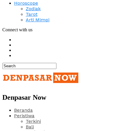
Horoscope
Zodiak
Tarot
Arti Mimpi
Connect with us
Denpasar Now
Beranda
Peristiwa
Terkini
Bali