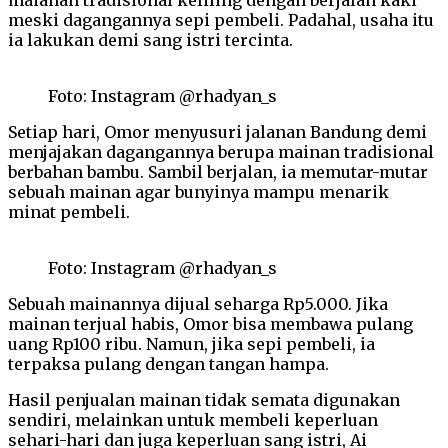
meski dagangannya sepi pembeli. Padahal, usaha itu
ia lakukan demi sang istri tercinta.
Foto: Instagram @rhadyan_s
Setiap hari, Omor menyusuri jalanan Bandung demi
menjajakan dagangannya berupa mainan tradisional
berbahan bambu. Sambil berjalan, ia memutar-mutar
sebuah mainan agar bunyinya mampu menarik
minat pembeli.
Foto: Instagram @rhadyan_s
Sebuah mainannya dijual seharga Rp5.000. Jika
mainan terjual habis, Omor bisa membawa pulang
uang Rp100 ribu. Namun, jika sepi pembeli, ia
terpaksa pulang dengan tangan hampa.
Hasil penjualan mainan tidak semata digunakan
sendiri, melainkan untuk membeli keperluan
sehari-hari dan juga keperluan sang istri, Ai