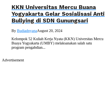
KKN Universitas Mercu Buana
Yogyakarta Gelar Sosialisasi Anti
Bullying di SDN Gunungsari
By
Budiadnyana
August 20, 2024
Kelompok 52 Kuliah Kerja Nyata (KKN) Universitas Mercu
Buaya Yogyakarta (UMBY) melaksanakan salah satu
program pengabdian...
Advertisement