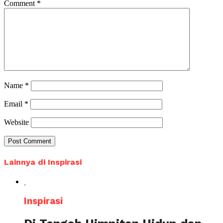
Comment
*
Name
*
Email
*
Website
Lainnya di Inspirasi
Inspirasi