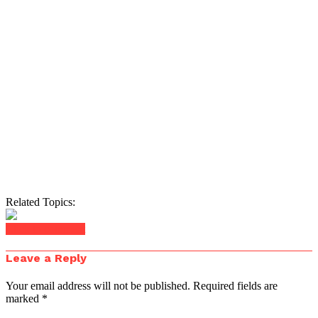
Related Topics:
Click to comment
Leave a Reply
Your email address will not be published.
Required fields are
marked
*