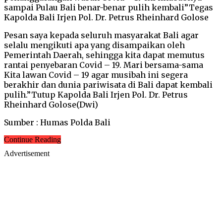
sampai Pulau Bali benar-benar pulih kembali”Tegas
Kapolda Bali Irjen Pol. Dr. Petrus Rheinhard Golose
Pesan saya kepada seluruh masyarakat Bali agar
selalu mengikuti apa yang disampaikan oleh
Pemerintah Daerah, sehingga kita dapat memutus
rantai penyebaran Covid – 19. Mari bersama-sama
Kita lawan Covid – 19 agar musibah ini segera
berakhir dan dunia pariwisata di Bali dapat kembali
pulih.”Tutup Kapolda Bali Irjen Pol. Dr. Petrus
Rheinhard Golose(Dwi)
Sumber : Humas Polda Bali
Continue Reading
Advertisement