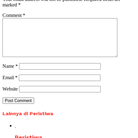
marked
*
Comment
*
Name
*
Email
*
Website
Lainnya di Peristiwa
Peristiwa