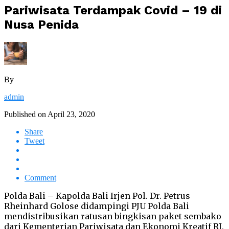
Pariwisata Terdampak Covid – 19 di
Nusa Penida
By
admin
Published on
April 23, 2020
Share
Tweet
Comment
Polda Bali – Kapolda Bali Irjen Pol. Dr. Petrus
Rheinhard Golose didampingi PJU Polda Bali
mendistribusikan ratusan bingkisan paket sembako
dari Kementerian Pariwisata dan Ekonomi Kreatif RI,