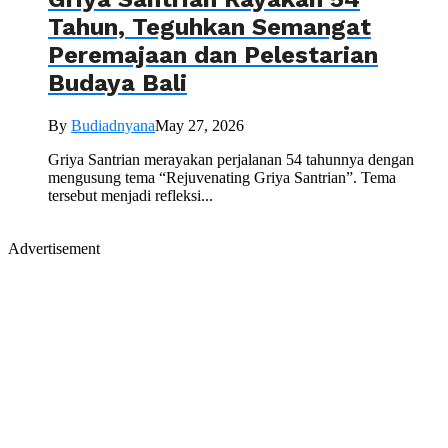
Tahun, Teguhkan Semangat
Peremajaan dan Pelestarian
Budaya Bali
By
Budiadnyana
May 27, 2026
Griya Santrian merayakan perjalanan 54 tahunnya dengan
mengusung tema “Rejuvenating Griya Santrian”. Tema
tersebut menjadi refleksi...
Advertisement