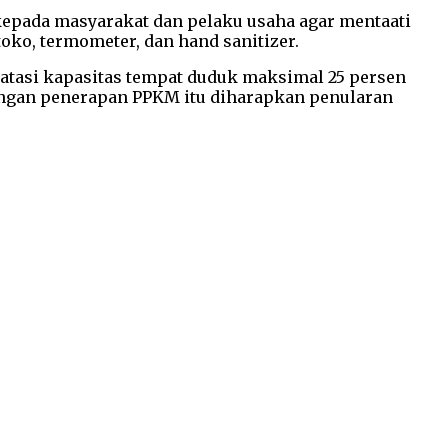
kepada masyarakat dan pelaku usaha agar mentaati
oko, termometer, dan hand sanitizer.
atasi kapasitas tempat duduk maksimal 25 persen
Dengan penerapan PPKM itu diharapkan penularan