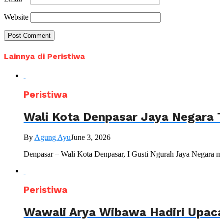
Website
Lainnya di Peristiwa
Peristiwa
Wali Kota Denpasar Jaya Negara 
By
Agung Ayu
June 3, 2026
Denpasar – Wali Kota Denpasar, I Gusti Ngurah Jaya Negara 
Peristiwa
Wawali Arya Wibawa Hadiri Upac