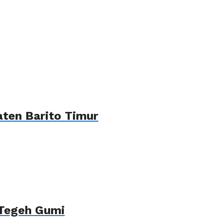
ten Barito Timur
 Tegeh Gumi