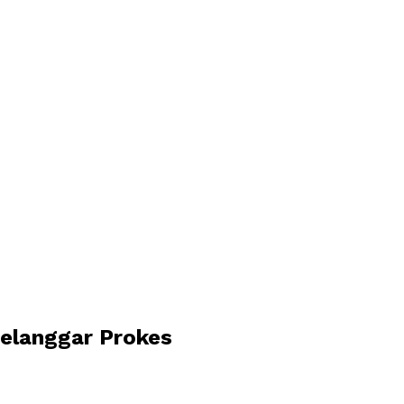
elanggar Prokes