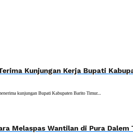
Terima Kunjungan Kerja Bupati Kabupa
menerima kunjungan Bupati Kabupaten Barito Timur...
ara Melaspas Wantilan di Pura Dalem