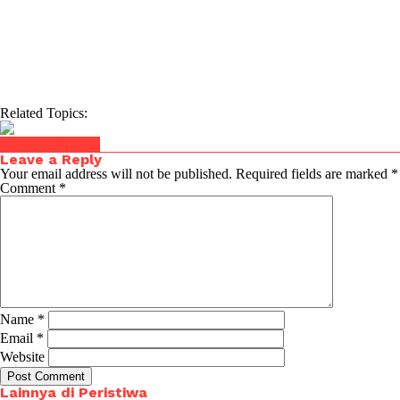
Related Topics:
Click to comment
Leave a Reply
Your email address will not be published.
Required fields are marked
*
Comment
*
Name
*
Email
*
Website
Lainnya di Peristiwa