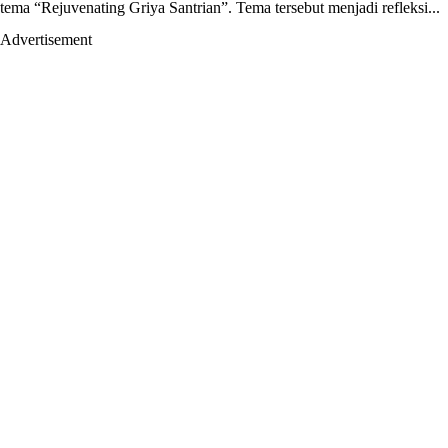
tema “Rejuvenating Griya Santrian”. Tema tersebut menjadi refleksi...
Advertisement