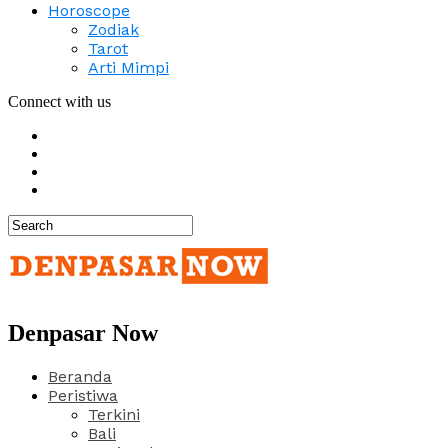
Horoscope
Zodiak
Tarot
Arti Mimpi
Connect with us
Denpasar Now
Beranda
Peristiwa
Terkini
Bali