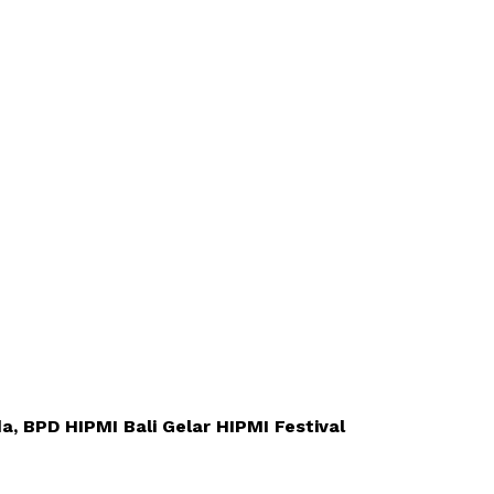
, BPD HIPMI Bali Gelar HIPMI Festival