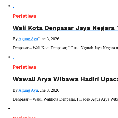
Peristiwa
Wali Kota Denpasar Jaya Negara 
By
Agung Ayu
June 3, 2026
Denpasar – Wali Kota Denpasar, I Gusti Ngurah Jaya Negara 
Peristiwa
Wawali Arya Wibawa Hadiri Upac
By
Agung Ayu
June 3, 2026
Denpasar – Wakil Walikota Denpasar, I Kadek Agus Arya Wiba