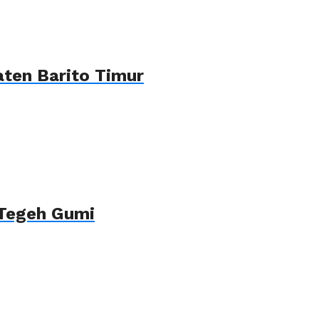
ten Barito Timur
 Tegeh Gumi