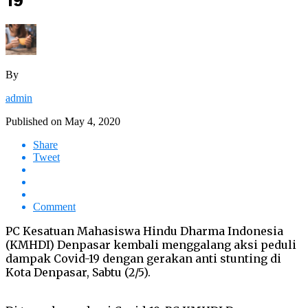
19
By
admin
Published on
May 4, 2020
Share
Tweet
Comment
PC Kesatuan Mahasiswa Hindu Dharma Indonesia
(KMHDI) Denpasar kembali menggalang aksi peduli
dampak Covid-19 dengan gerakan anti stunting di
Kota Denpasar, Sabtu (2/5).