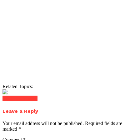
Related Topics:
Click to comment
Leave a Reply
Your email address will not be published.
Required fields are
marked
*
Comment
*