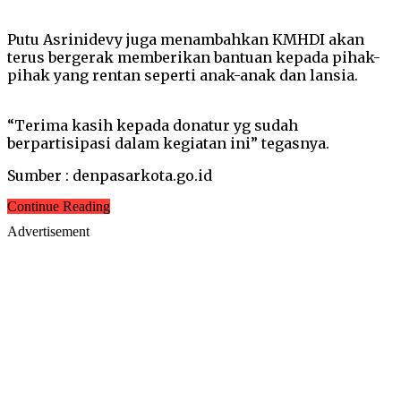
Putu Asrinidevy juga menambahkan KMHDI akan
terus bergerak memberikan bantuan kepada pihak-
pihak yang rentan seperti anak-anak dan lansia.
“Terima kasih kepada donatur yg sudah
berpartisipasi dalam kegiatan ini” tegasnya.
Sumber : denpasarkota.go.id
Continue Reading
Advertisement