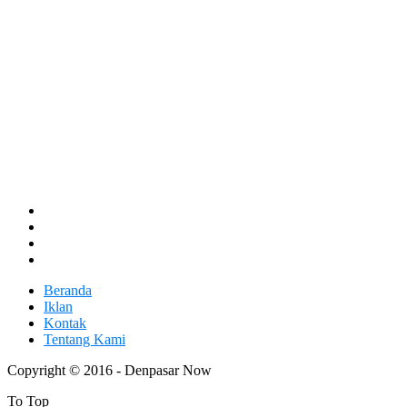
Beranda
Iklan
Kontak
Tentang Kami
Copyright © 2016 - Denpasar Now
To Top